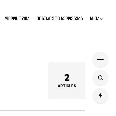
ფილოსოფია
ვიზუალური ხელოვნება
სხვა
2
ARTICLES