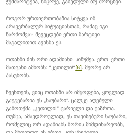
ჭეშმარიტება, სიცრუე, გაბედული თუ მორცხვი.
როგორ ურთიერთობაშია სიტყვა იმ
არავერბალურ სიტუაციასთან, რამაც იგი
წარმოშვა? შევეცდები ერთი მარტივი
მაგალითით ავხსნა ეს.
ოთახში ზის ორი ადამიანი. სიჩუმეა. ერთ-ერთი
მათგანი ამბობს: “კეთილი!“
[6]
. მეორე არ
პასუხობს.
ჩვენთვის, ვინც ოთახში არ იმყოფება, ყოვლად
გაუგებარია ეს „საუბარი“. ცალკე აღებული
გამოთქმა „კეთილი!“ ცარიელი და უაზროა.
თუმცა, ამავდროულად, ეს თავისებური საუბარი,
რომელიც ორ ადამიანს შორის მიმდინარეობს,
და მხოლოდ ეს ერთი, კონკრეტული