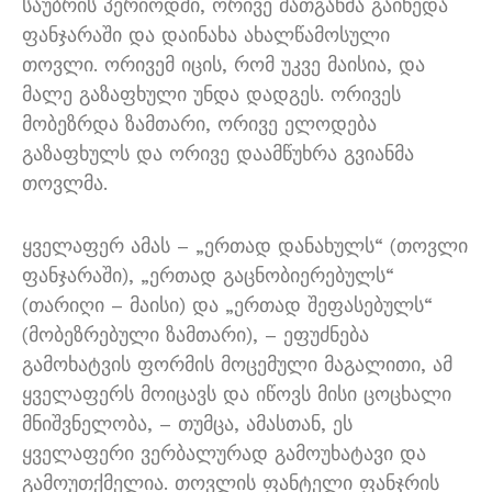
საუბრის პერიოდში, ორივე მათგანმა გაიხედა
ფანჯარაში და დაინახა ახალწამოსული
თოვლი. ორივემ იცის, რომ უკვე მაისია, და
მალე გაზაფხული უნდა დადგეს. ორივეს
მობეზრდა ზამთარი, ორივე ელოდება
გაზაფხულს და ორივე დაამწუხრა გვიანმა
თოვლმა.
ყველაფერ ამას – „ერთად დანახულს“ (თოვლი
ფანჯარაში), „ერთად გაცნობიერებულს“
(თარიღი – მაისი) და „ერთად შეფასებულს“
(მობეზრებული ზამთარი), – ეფუძნება
გამოხატვის ფორმის მოცემული მაგალითი, ამ
ყველაფერს მოიცავს და იწოვს მისი ცოცხალი
მნიშვნელობა, – თუმცა, ამასთან, ეს
ყველაფერი ვერბალურად გამოუხატავი და
გამოუთქმელია. თოვლის ფანტელი ფანჯრის