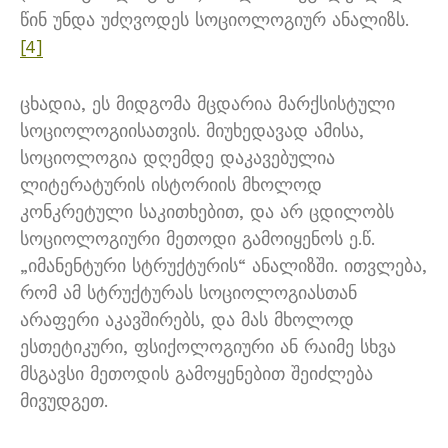
წინ უნდა უძღვოდეს სოციოლოგიურ ანალიზს.
[4]
ცხადია, ეს მიდგომა მცდარია მარქსისტული
სოციოლოგიისათვის. მიუხედავად ამისა,
სოციოლოგია დღემდე დაკავებულია
ლიტერატურის ისტორიის მხოლოდ
კონკრეტული საკითხებით, და არ ცდილობს
სოციოლოგიური მეთოდი გამოიყენოს ე.წ.
„იმანენტური სტრუქტურის“ ანალიზში. ითვლება,
რომ ამ სტრუქტურას სოციოლოგიასთან
არაფერი აკავშირებს, და მას მხოლოდ
ესთეტიკური, ფსიქოლოგიური ან რაიმე სხვა
მსგავსი მეთოდის გამოყენებით შეიძლება
მივუდგეთ.