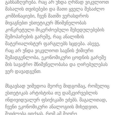
განსაზღვრება. რაც არ უნდა ღრმად ვიკვლიოთ
მასალის თვისებები და მათი ყველა შესაძლო
კომბინაციები, ჩვენ მათში ვერასდროს
მივაგნებთ ესთეტიკურ მნიშვნელობას
კონკრეტული მიკერძოებული შეხედულებების
შემოპარების გარეშე, რაც ანალიზის
მატერიალისტურ ფარგლებს სცდება. ასევე,
რაც არ უნდა ვიკვლიოთ საგნის ქიმიური
შემადგენლობა, ეკონომიკური ცოდნის გარეშე
მის სავაჭრო მნიშვნელობასა და ღირებულებას
ვერ დავადგენთ.
მსგავსად უიმედოა მეორე მიდგომაც, რომელიც
ესთეტიკას არტისტისა თუ დამკვირვებლის
ინდივიდუალურ ფსიქიკაში ეძებს. მაგალითად,
ჩვენი ეკონომიკური ანალოგიის მიხედვით,
შეიძლება ითქვას, რომ ამ მეორე