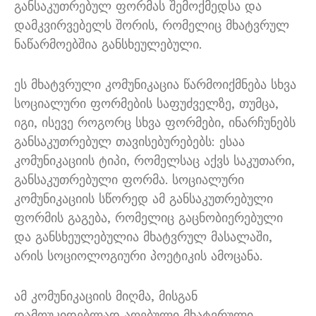
განსაკუთრებულ ფორმას შემოქმედსა და
დამკვირვებელს შორის, რომელიც მხატვრულ
ნაწარმოებშია განსხეულებული.
ეს მხატვრული კომუნიკაცია წარმოიქმნება სხვა
სოციალური ფორმების საფუძველზე, თუმცა,
იგი, ისევე როგორც სხვა ფორმები, ინარჩუნებს
განსაკუთრებულ თავისებურებებს: ესაა
კომუნიკაციის ტიპი, რომელსაც აქვს საკუთარი,
განსაკუთრებული ფორმა. სოციალური
კომუნიკაციის სწორედ ამ განსაკუთრებული
ფორმის გაგება, რომელიც გაცნობიერებული
და განსხეულებულია მხატვრულ მასალაში,
არის სოციოლოგიური პოეტიკის ამოცანა.
ამ კომუნიკაციის მიღმა, მისგან
დამოუკიდებლად აღებული მხატვრული