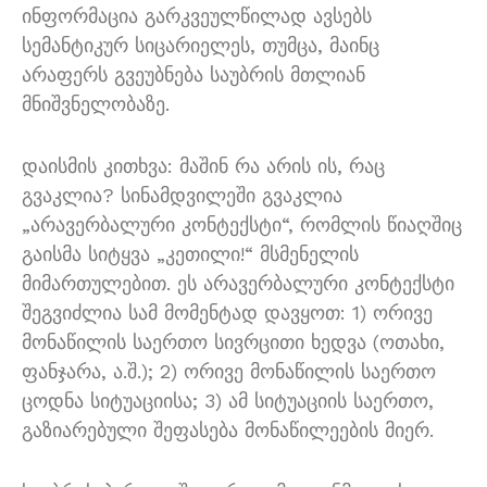
ინფორმაცია გარკვეულწილად ავსებს
სემანტიკურ სიცარიელეს, თუმცა, მაინც
არაფერს გვეუბნება საუბრის მთლიან
მნიშვნელობაზე.
დაისმის კითხვა: მაშინ რა არის ის, რაც
გვაკლია? სინამდვილეში გვაკლია
„არავერბალური კონტექსტი“, რომლის წიაღშიც
გაისმა სიტყვა „კეთილი!“ მსმენელის
მიმართულებით. ეს არავერბალური კონტექსტი
შეგვიძლია სამ მომენტად დავყოთ: 1) ორივე
მონაწილის საერთო სივრცითი ხედვა (ოთახი,
ფანჯარა, ა.შ.); 2) ორივე მონაწილის საერთო
ცოდნა სიტუაციისა; 3) ამ სიტუაციის საერთო,
გაზიარებული შეფასება მონაწილეების მიერ.