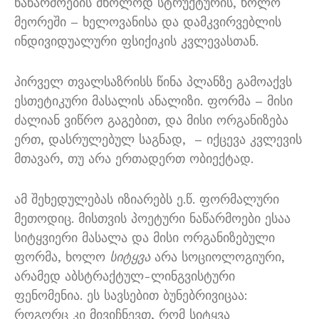
ნაწარმოების მხოლოდ სტრუქტურის, ხოლო
მეორეში – ხელოვანისა და დამკვირვებლის
ინდივიდუალური ფსიქიკის კვლევასთან.
პირველ თვალსაზრისს წინა პლანზე გამოაქვს
ესთეტიკური მასალის ანალიზი. ფორმა – მისი
ძალიან ვიწრო გაგებით, და მისი ორგანიზება
ერთ, დასრულებულ საგნად, – იქცევა კვლევის
მთავარ, თუ არა ერთადერთ ობიექტად.
ამ შეხედულებას იზიარებს ე.წ. ფორმალური
მეთოდიც. მისთვის პოეტური ნაწარმოები ესაა
სიტყვიერი მასალა და მისი ორგანიზებული
ფორმა, ხოლო
სიტყვა
არა სოციოლოგიური,
არამედ აბსტრაქტულ-ლინგვისტური
ფენომენია. ეს სავსებით ბუნებრივიცაა:
როგორც კი მივიჩნევთ, რომ სიტყვა