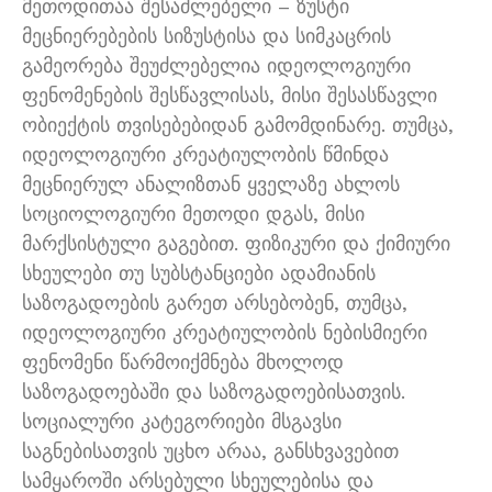
მეთოდითაა შესაძლებელი – ზუსტი
მეცნიერებების სიზუსტისა და სიმკაცრის
გამეორება შეუძლებელია იდეოლოგიური
ფენომენების შესწავლისას, მისი შესასწავლი
ობიექტის თვისებებიდან გამომდინარე. თუმცა,
იდეოლოგიური კრეატიულობის წმინდა
მეცნიერულ ანალიზთან ყველაზე ახლოს
სოციოლოგიური მეთოდი დგას, მისი
მარქსისტული გაგებით. ფიზიკური და ქიმიური
სხეულები თუ სუბსტანციები ადამიანის
საზოგადოების გარეთ არსებობენ, თუმცა,
იდეოლოგიური კრეატიულობის ნებისმიერი
ფენომენი წარმოიქმნება მხოლოდ
საზოგადოებაში და საზოგადოებისათვის.
სოციალური კატეგორიები მსგავსი
საგნებისათვის უცხო არაა, განსხვავებით
სამყაროში არსებული სხეულებისა და