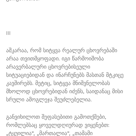
III
აშკარაა, რომ სიტყვა რეალურ ცხოვრებაში
არაა თვითმყოფადი. იგი წარმოიშობა
არავერბალური ცხოვრებისეული
სიტუაციებიდან და ინარჩუნებს მასთან მტკიცე
კავშირებს. მეტიც, სიტყვა მნიშვნელობას
მხოლოდ ცხოვრებიდან იძენს, საიდანაც მისი
სრული ამოგლეჯა შეუძლებელია.
განვიხილოთ შეფასებითი გამოთქმები,
რომლებსაც ყოველდღიურად ვიყენებთ:
„ტყუილია“, „მართალია“, „თამამი