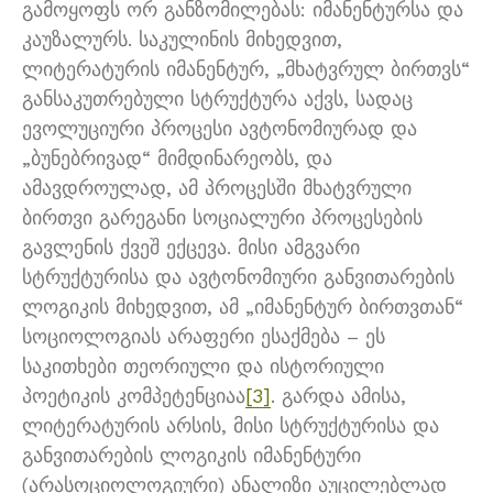
გამოყოფს ორ განზომილებას: იმანენტურსა და
კაუზალურს. საკულინის მიხედვით,
ლიტერატურის იმანენტურ, „მხატვრულ ბირთვს“
განსაკუთრებული სტრუქტურა აქვს, სადაც
ევოლუციური პროცესი ავტონომიურად და
„ბუნებრივად“ მიმდინარეობს, და
ამავდროულად, ამ პროცესში მხატვრული
ბირთვი გარეგანი სოციალური პროცესების
გავლენის ქვეშ ექცევა. მისი ამგვარი
სტრუქტურისა და ავტონომიური განვითარების
ლოგიკის მიხედვით, ამ „იმანენტურ ბირთვთან“
სოციოლოგიას არაფერი ესაქმება – ეს
საკითხები თეორიული და ისტორიული
პოეტიკის კომპეტენციაა
[3]
. გარდა ამისა,
ლიტერატურის არსის, მისი სტრუქტურისა და
განვითარების ლოგიკის იმანენტური
(არასოციოლოგიური) ანალიზი აუცილებლად