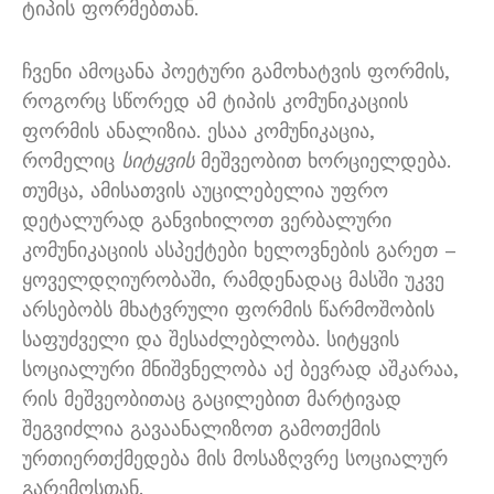
ტიპის ფორმებთან.
ჩვენი ამოცანა პოეტური გამოხატვის ფორმის,
როგორც სწორედ ამ ტიპის კომუნიკაციის
ფორმის ანალიზია. ესაა კომუნიკაცია,
რომელიც
სიტყვის
მეშვეობით ხორციელდება.
თუმცა, ამისათვის აუცილებელია უფრო
დეტალურად განვიხილოთ ვერბალური
კომუნიკაციის ასპექტები ხელოვნების გარეთ –
ყოველდღიურობაში, რამდენადაც მასში უკვე
არსებობს მხატვრული ფორმის წარმოშობის
საფუძველი და შესაძლებლობა. სიტყვის
სოციალური მნიშვნელობა აქ ბევრად აშკარაა,
რის მეშვეობითაც გაცილებით მარტივად
შეგვიძლია გავაანალიზოთ გამოთქმის
ურთიერთქმედება მის მოსაზღვრე სოციალურ
გარემოსთან.