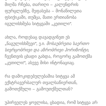
მიღმა რჩება, თარიღი – კალენდრის
ფურცლებზე, შეფასება – მონაწილეთა
ფსიქიკაში, თუმცა, მათი ერთიანობა
იგულისხმება სიტყვაში „კეთილი“.
ახლა, როდესაც დავადგინეთ ეს
„ნაგულისხმევი“, ე.ი.
მოსაუბრეთა საერთო
სივრცობრივი და აზრობრივი ჰორიზონტი,
ჩვენთვის ცხადი გახდა, როგორც გამოთქმა
„კეთილი!“, ასევე მისი ინტონაციაც.
რა დამოკიდებულებაშია სიტყვა ამ
ექსტრავერბალურ თვალსაწიერთან,
გამოთქმული – გამოუთქმელთან?
უპირველეს ყოვლისა, ცხადია, რომ სიტყვა არ