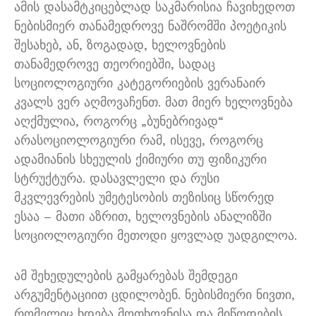
ამის დასამტკიცებლად საკმარისია ჩავიხედოთ
ნებისმიერ თანამედროვე ნაშრომში პოეტიკის
შესახებ, ან, ზოგადად, ხელოვნების
თანამედროვე თეორიებში, სადაც
სოციოლოგიური კატეგორიების ვერანაირ
კვალს ვერ აღმოვაჩენთ. მათ მიერ ხელოვნება
აღქმულია, როგორც „ბუნებრივად“
არასოციოლოგიური რამ, ისევე, როგორც
ადამიანის სხეულის ქიმიური თუ ფიზიკური
სტრუქტურა. დასავლელი და რუსი
მკვლევრების უმეტესობის თეზისიც სწორედ
ესაა – მათი აზრით, ხელოვნების ანალიზში
სოციოლოგიური მეთოდი ყოვლად უადგილოა.
ამ შეხედულების გამყარებას შემდეგი
არგუმენტაციით ცდილობენ. ნებისმიერი ნივთი,
რომელიც ხდება მოთხოვნისა და მიწოდების