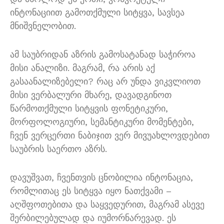
ინტონაციით გამოთქმული სიტყვა, სავსეა
მნიშვნელობით.
ამ საუბრიდან აზრის გამოსატანად საჭიროა
მისი ანალიზი. მაგრამ, რა არის აქ
გასაანალიზებელი? რაც არ უნდა ვიკვლიოთ
მისი ვერბალური მხარე, დავადგინოთ
წარმოთქმული სიტყვის ფონეტიკური,
მორფოლოგიური, სემანტიკური მომენტები,
ჩვენ ვერცერთი ნაბიჯით ვერ მივუახლოვდებით
საუბრის საერთო აზრს.
დავუშვათ, ჩვენთვის ცნობილია ინტონაცია,
რომლითაც ეს სიტყვა იყო ნათქვამი –
აღშფოთებითა და საყვედურით, მაგრამ ასევე
შერბილებულად და იუმორნარევად. ეს