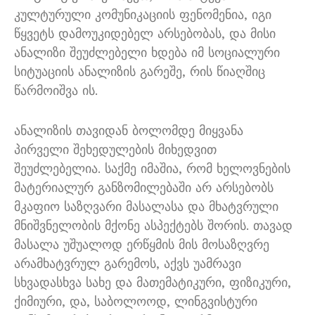
კულტურული კომუნიკაციის ფენომენია, იგი
წყვეტს დამოუკიდებელ არსებობას, და მისი
ანალიზი შეუძლებელი ხდება იმ სოციალური
სიტუაციის ანალიზის გარეშე, რის წიაღშიც
წარმოიშვა ის.
ანალიზის თავიდან ბოლომდე მიყვანა
პირველი შეხედულების მიხედვით
შეუძლებელია. საქმე იმაშია, რომ ხელოვნების
მატერიალურ განზომილებაში არ არსებობს
მკაფიო საზღვარი მასალასა და მხატვრული
მნიშვნელობის მქონე ასპექტებს შორის. თავად
მასალა უშუალოდ ერწყმის მის მოსაზღვრე
არამხატვრულ გარემოს, აქვს უამრავი
სხვადასხვა სახე და მათემატიკური, ფიზიკური,
ქიმიური, და, საბოლოოდ, ლინგვისტური