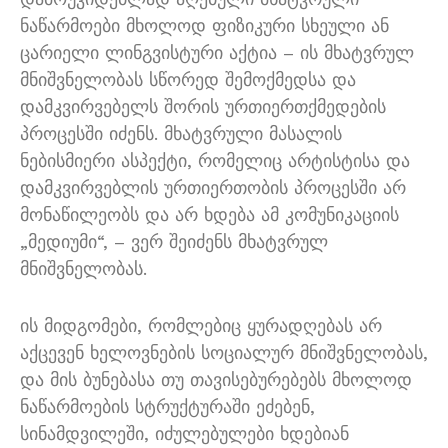
ნაწარმოები მხოლოდ ფიზიკური სხეული ან
ცარიელი ლინგვისტური აქტია – ის მხატვრულ
მნიშვნელობას სწორედ შემოქმედსა და
დამკვირვებელს შორის ურთიერთქმედების
პროცესში იძენს. მხატვრული მასალის
ნებისმიერი ასპექტი, რომელიც არტისტისა და
დამკვირვებლის ურთიერთობის პროცესში არ
მონაწილეობს და არ ხდება ამ კომუნიკაციის
„მედიუმი“, – ვერ შეიძენს მხატვრულ
მნიშვნელობას.
ის მიდგომები, რომლებიც ყურადღებას არ
აქცევენ ხელოვნების სოციალურ მნიშვნელობას,
და მის ბუნებასა თუ თავისებურებებს მხოლოდ
ნაწარმოების სტრუქტურაში ეძებენ,
სინამდვილეში, იძულებულები ხდებიან