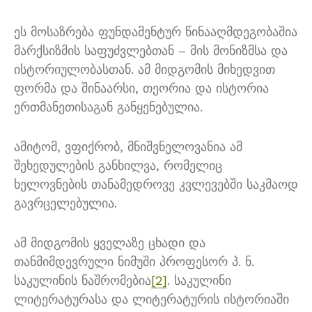
ეს მოსაზრება ფუნდამენტურ წინააღმდეგობაშია
მარქსიზმის საფუძვლებთან – მის მონიზმსა და
ისტორიულობასთან. ამ მიდგომის მიხედვით
ფორმა და შინაარსი, თეორია და ისტორია
ერთმანეთისაგან განყენებულია.
ამიტომ, ვფიქრობ, მნიშვნელოვანია ამ
შეხედულების განხილვა, რომელიც
ხელოვნების თანამედროვე კვლევებში საკმაოდ
გავრცელებულია.
ამ მიდგომის ყველაზე ცხადი და
თანმიმდევრული ნიმუში პროფესორ პ. ნ.
საკულინის ნაშრომებია
[2]
. საკულინი
ლიტერატურასა და ლიტერატურის ისტორიაში