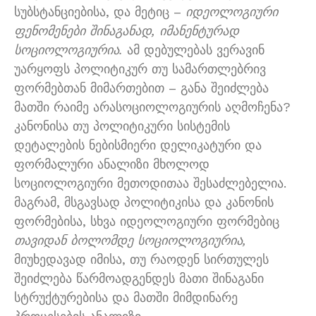
სუბსტანციებისა, და მეტიც –
იდეოლოგიური
ფენომენები შინაგანად, იმანენტურად
სოციოლოგიურია.
ამ დებულებას ვერავინ
უარყოფს პოლიტიკურ თუ სამართლებრივ
ფორმებთან მიმართებით – განა შეიძლება
მათში რაიმე არასოციოლოგიურის აღმოჩენა?
კანონისა თუ პოლიტიკური სისტემის
დეტალების ნებისმიერი დელიკატური და
ფორმალური ანალიზი მხოლოდ
სოციოლოგიური მეთოდითაა შესაძლებელია.
მაგრამ, მსგავსად პოლიტიკისა და კანონის
ფორმებისა, სხვა იდეოლოგიური ფორმებიც
თავიდან ბოლომდე სოციოლოგიურია,
მიუხედავად იმისა, თუ რაოდენ სირთულეს
შეიძლება წარმოადგენდეს მათი შინაგანი
სტრუქტურებისა და მათში მიმდინარე