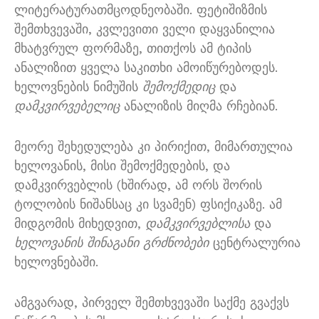
ლიტერატურათმცოდნეობაში. ფეტიშიზმის
შემთხვევაში, კვლევითი ველი დაყვანილია
მხატვრულ ფორმაზე, თითქოს ამ ტიპის
ანალიზით ყველა საკითხი ამოიწურებოდეს.
ხელოვნების ნიმუშის
შემოქმედიც
და
დამკვირვებელიც
ანალიზის მიღმა რჩებიან.
მეორე შეხედულება კი პირიქით, მიმართულია
ხელოვანის, მისი შემოქმედების, და
დამკვირვებლის (ხშირად, ამ ორს შორის
ტოლობის ნიშანსაც კი სვამენ) ფსიქიკაზე. ამ
მიდგომის მიხედვით,
დამკვირვებლისა
და
ხელოვანის შინაგანი გრძნობები
ცენტრალურია
ხელოვნებაში.
ამგვარად, პირველ შემთხვევაში საქმე გვაქვს