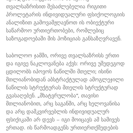
თვალსაზრისით შესაძლებელია რიგითი
პროლეტარის ინდივიდუალური ფსიქოლოგიის
ანალიზით გამოვამჟღავნოთ ის ობიექტური
საწარმოო ურთიერთობები, რომლებიც
საზოგადოებაში მის პოზიციას განსაზღვრავენ.
საბოლოო ჯამში, ორივე თვალსაზრისს ერთი
და იგივე ნაკლოვანება აქვს: ორივე უშედეგოდ
ცდილობს იპოვოს ნაწილში მთელი; ისინი
მთლიანობიდან აბსტრაქტულად ამოგლეჯილი
ნაწილის სტრუქტურას მთელის სტრუქტურად
გვასაღებენ. „მხატვრულობა“, თავისი
მთლიანობით, არც საგანში, არც ხელოვანისა
და არც დამკვირვებლის ინდივიდუალურ
ფსიქიკაში არ დევს – იგი მოიცავს ამ სამივეს
ერთად. ის წარმოადგენს ურთიერთქმედების