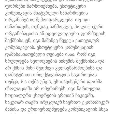
ფორმები წარმოიქმნება, ესთეტიკური
კომუნიკაცია მხატვრული ნაწარმოების
ორგანიზებით შემოიფარგლება. თუ იგი
ისწარფვის, თუნდაც ხანმოკლე, პოლიტიკური
ორგანიზაციისა ან იდეოლოგიური ფორმაციის
შექმნისაკენ, იგი მაშინვე წყვეტს ესთეტიკურ
კომუნიკაციას. ესთეტიკური კომუნიკაციის
დამახასიათებელი თვისება ისაა, რომ იგი
სრულდება ხელოვნების ნიმუშის შექმნისას და
არ ქმნის მისი მუდმივი კვლავწარმოებისა და
დამატებითი ობიექტივიზაციის საჭიროებას.
თუმცა, რა თქმა უნდა, ეს თავისებური ფორმა
იზოლაციაში არ ოპერირებს: იგი ჩართულია
სოციალური ცხოვრების ერთიან ნაკადში,
საკუთარ თავში
ირეკლავს
საერთო ეკონომიკურ
ბაზისს და ურთიერთქმედებს კომუნიკაციის სხვა