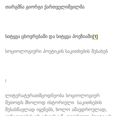
თარგმნა გიორგი ქართველიშვილმა
სიტყვა ცხოვრებაში და სიტყვა პოეზიაში
[1]
სოციოლოგიური პოეტიკის საკითხების შესახებ
I
ლიტერატურათმცოდნეობა სოციოლოგიურ
მეთოდს მხოლოდ ისტორიული საკითხების
შესასწავლად იყენებს, ხოლო ამავდროულად,