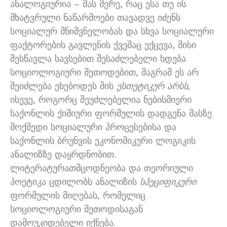
ანალოგიურია – მას მერე, რაც ესა თუ ის
მხატვრული ნაწარმოები თავადვე იძენს
სოციალურ მნიშვნელობას და სხვა სოციალური
ფაქტორების გავლენის ქვეშაც ექცევა, მისი
შესწავლა სავსებით შესაძლებელი ხდება
სოციოლოგიური მეთოდებით, მაგრამ ეს არ
შეიძლება ეხებოდეს მის
ესთეტიკურ
არსს,
ისევე, როგორც შეუძლებელია ნებისმიერი
საქონლის ქიმიური ფორმულის დადგენა მასზე
მოქმედი სოციალური პროცესებისა და
საქონლის ბრუნვის ეკონომიკური ლოგიკის
ანალიზზე დაყრდნობით.
ლიტერატურათმცოდნეობა და თეორიული
პოეტიკა ცდილობს ანალიზის
სპეციფიკური
ფორმულის მიღებას, რომელიც
სოციოლოგიური მეთოდისაგან
დამოუკიდებელი იქნება.