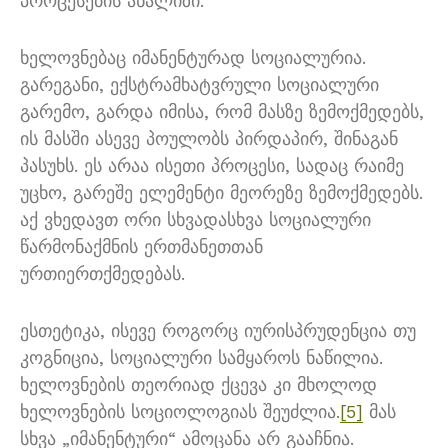
პროცესების ანალიზი.
ხელოვნებაც იმანენტურად სოციალურია.
გარეგანი, ექსტრამხატვრული სოციალური
გარემო, გარდა იმისა, რომ მასზე ზემოქმედებს,
ის მასში ასევე პოულობს პირდაპირ, შინაგან
პასუხს. ეს არაა ისეთი პროცესი, სადაც რაიმე
უცხო, გარეშე ელემენტი მეორეზე ზემოქმედებს.
აქ ვხედავთ ორი სხვადასხვა სოციალური
წარმონაქმნის ერთმანეთთან
ურთიერთქმედებას.
ესთეტიკა, ისევე როგორც იურისპრუდენცია თუ
კოგნიცია, სოციალური სამყაროს ნაწილია.
ხელოვნების თეორიად ქცევა კი მხოლოდ
ხელოვნების სოციოლოგიას შეუძლია.
[5]
მას
სხვა „იმანენტური“ ამოცანა არ გააჩნია.