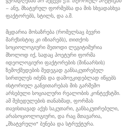
ყურადღებას არ აქცევს ე.წ.
თეორიულ პოეტიკას
– ანუ, მხატვრულ ფორმებსა და მის სხვადასხვა
ფაქტორებს, სტილს, და ა.შ.
მცდარია მოსაზრება (რომელსაც ბევრი
მარქსისტიც კი იზიარებს), თითქოს
სოციოლოგიური მეთოდი ლეგიტიმურია
მხოლოდ იქ, სადაც პოეტური ფორმა
იდეოლოგიური ფაქტორების (შინაარსის)
ზემოქმედების შედეგად განსაკუთრებულ
სირთულეს იძენს და დამოუკიდებლად იწყებს
ისტორიულ განვითარებას მის გარშემო
არსებული სოციალური რეალობის კონტექსტში.
ამ შეხედულების თანახმად, ფორმას
თავისთავად აქვს საკუთარი, განსაკუთრებული,
არასოციოლოგიური, და რაც მთავარია,
„მხატვრული“ ბუნება და სტრუქტურა.