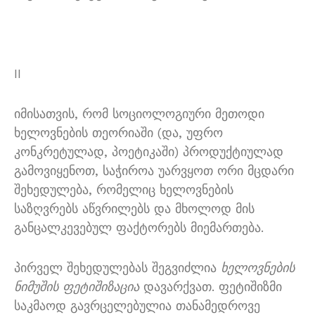
II
იმისათვის, რომ სოციოლოგიური მეთოდი
ხელოვნების თეორიაში (და, უფრო
კონკრეტულად, პოეტიკაში) პროდუქტიულად
გამოვიყენოთ, საჭიროა უარვყოთ ორი მცდარი
შეხედულება, რომელიც ხელოვნების
საზღვრებს აწვრილებს და მხოლოდ მის
განცალკევებულ ფაქტორებს მიემართება.
პირველ შეხედულებას შეგვიძლია
ხელოვნების
ნიმუშის ფეტიშიზაცია
დავარქვათ. ფეტიშიზმი
საკმაოდ გავრცელებულია თანამედროვე