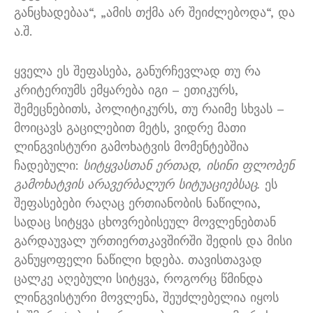
განცხადებაა“, „ამის თქმა არ შეიძლებოდა“, და
ა.შ.
ყველა ეს შეფასება, განურჩევლად თუ რა
კრიტერიუმს ემყარება იგი – ეთიკურს,
შემეცნებითს, პოლიტიკურს, თუ რაიმე სხვას –
მოიცავს გაცილებით მეტს, ვიდრე მათი
ლინგვისტური გამოხატვის მომენტებშია
ჩადებული:
სიტყვასთან ერთად, ისინი ფლობენ
გამოხატვის არავერბალურ სიტუაციებსაც.
ეს
შეფასებები რაღაც ერთიანობის ნაწილია,
სადაც სიტყვა ცხოვრებისეულ მოვლენებთან
გარდაუვალ ურთიერთკავშირში შედის და მისი
განუყოფელი ნაწილი ხდება. თავისთავად
ცალკე აღებული სიტყვა, როგორც წმინდა
ლინგვისტური მოვლენა, შეუძლებელია იყოს