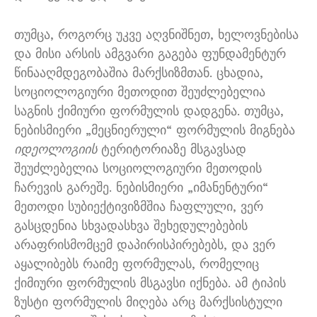
თუმცა, როგორც უკვე აღვნიშნეთ, ხელოვნებისა
და მისი არსის ამგვარი გაგება ფუნდამენტურ
წინააღმდეგობაშია მარქსიზმთან. ცხადია,
სოციოლოგიური მეთოდით შეუძლებელია
საგნის ქიმიური ფორმულის დადგენა. თუმცა,
ნებისმიერი „მეცნიერული“ ფორმულის მიგნება
იდეოლოგიის
ტერიტორიაზე მსგავსად
შეუძლებელია სოციოლოგიური მეთოდის
ჩარევის გარეშე. ნებისმიერი „იმანენტური“
მეთოდი სუბიექტივიზმშია ჩაფლული, ვერ
გასცდენია სხვადასხვა შეხედულებების
არაფრისმომცემ დაპირისპირებებს, და ვერ
აყალიბებს რაიმე ფორმულას, რომელიც
ქიმიური ფორმულის მსგავსი იქნება. ამ ტიპის
ზუსტი ფორმულის მიღება არც მარქსისტული