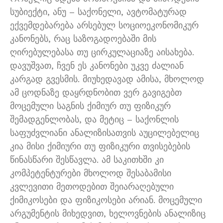
სუბიექტი, ანუ – საქონელი, ავტომატურად
ექვემდებარება არსებულ სოციოეკონომიკურ
კანონებს, რაც საზოგადოებაში მის
ღირებულებასა თუ ცირკულაციაზე აისახება.
დავუშვათ, ჩვენ ეს კანონები უკვე ძალიან
კარგად გვესმის. მიუხედავად ამისა, მხოლოდ
ამ ცოდნაზე დაყრდნობით ვერ გავიგებთ
მოცემული საგნის ქიმიურ თუ ფიზიკურ
შემადგენლობას, და მეტიც – საქონლის
საფუძვლიანი ანალიზისათვის აუცილებელიც
კია მისი ქიმიური თუ ფიზიკური თვისებების
წინასწარი შესწავლა. ამ საკითხში კი
კომპეტენტურები მხოლოდ შესაბამისი
კვლევითი მეთოდებით შეიარაღებული
ქიმიკოსები და ფიზიკოსები არიან. მოცემული
არგუმენტის მიხედვით, ხელოვნების ანალიზიც