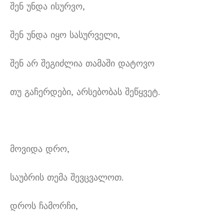
შენ უნდა ისურვო,
შენ უნდა იყო სასურველი,
შენ არ შეგიძლია თამაში დატოვო
თუ გაჩერდები, არსებობას შეწყვეტ.
მოვიდა დრო,
საუბრის თემა შევცვალოთ.
დროს ჩამორჩი,