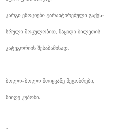
კარგი ემოციები გარანტირებული გაქვს-
სრული მოცულობით, ნაყიდი ბილეთის
კატეგორიის შესაბამისად.
ბოლო-ბოლო მოიყვანე მეგობრები,
მიიღე კუპონი.