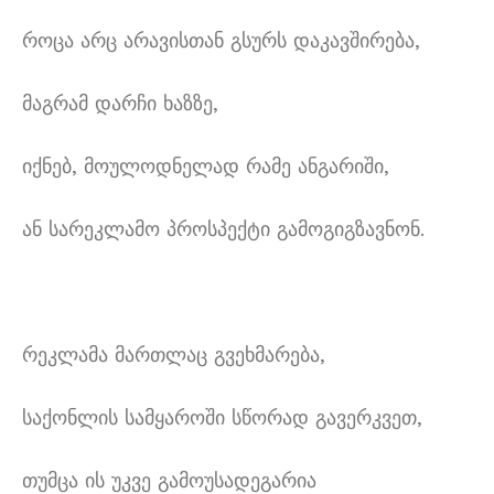
როცა არც არავისთან გსურს დაკავშირება,
მაგრამ დარჩი ხაზზე,
იქნებ, მოულოდნელად რამე ანგარიში,
ან სარეკლამო პროსპექტი გამოგიგზავნონ.
რეკლამა მართლაც გვეხმარება,
საქონლის სამყაროში სწორად გავერკვეთ,
თუმცა ის უკვე გამოუსადეგარია