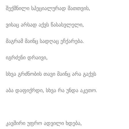
შექმნილი სპეციალურად მათთვის,
ვისაც არსად აქვს წასასვლელი,
მაგრამ მაინც სადღაც ეჩქარება.
იგრძენი დრაივი,
სხვა გრძნობის თავი მაინც არა გაქვს
აბა დაფიქრდი, სხვა რა უნდა აკეთო.
კავშირი უფრო ადვილი ხდება,