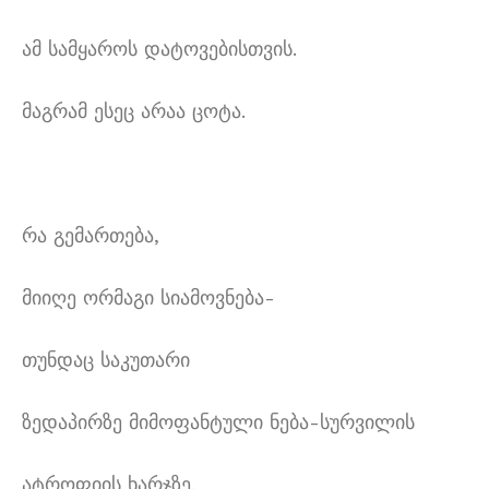
ამ სამყაროს დატოვებისთვის.
მაგრამ ესეც არაა ცოტა.
რა გემართება,
მიიღე ორმაგი სიამოვნება-
თუნდაც საკუთარი
ზედაპირზე მიმოფანტული ნება-სურვილის
ატროფიის ხარჯზე.