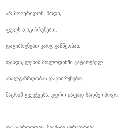
არ მოგერიდოს, მოდი,
ფულს დაგიბრუნებთ,
დაგიბრუნებთ კარგ განწყობას,
ფასდაკლების მოლოდინში გატარებულ
ახალგაზრდობას დაგიბრუნებთ.
მაგრამ გვეეჭვება, უფრო იაფად სადმე იპოვო.
და საერთოდაც, მიაქციე ყურადღება,