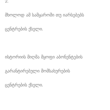
2.
მხოლოდ ამ სამყაროში თუ იარსებებს
ცენტრების ქსელი.
ისტორიის მიღმა მყოფი აბონენტების
გარანტირებული მომსახურების
ცენტრების ქსელი.