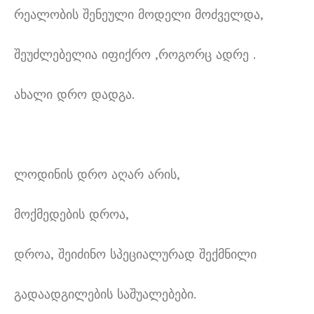
რეალობის შენეული მოდელი მოძველდა,
შეუძლებელია იფიქრო ,როგორც ადრე .
ახალი დრო დადგა.
ლოდინის დრო აღარ არის,
მოქმედების დროა,
დროა, შეიძინო სპეციალურად შექმნილი
გადაადგილების საშუალებები.