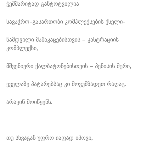
ჭეშმარიტად განტოტვილია
სავაჭრო-გასართობი კომპლექსების ქსელი-
ნამდვილი მამაკაცებისთვის – კასტრაციის
კომპლექსი,
მშვენიერი ქალბატონებისთვის – პენისის შური,
ყველაზე პატარებსაც კი მოვუმზადეთ რაღაც.
არავინ მოიწყენს.
თუ სხვაგან უფრო იაფად იპოვი,