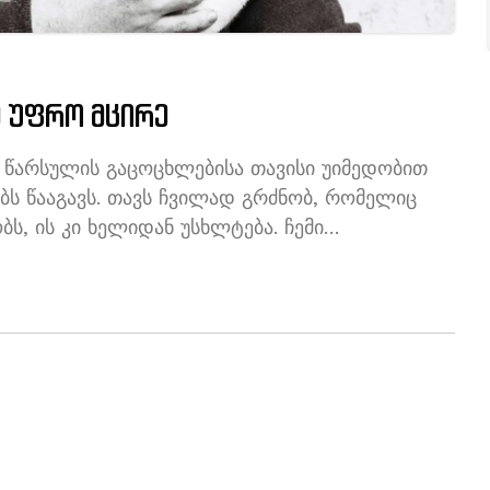
ე უფრო მცირე
ა წარსულის გაცოცხლებისა თავისი უიმედობით
ბს წააგავს. თავს ჩვილად გრძნობ, რომელიც
, ის კი ხელიდან უსხლტება. ჩემი