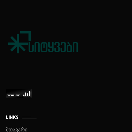
LINKS
მთავარი