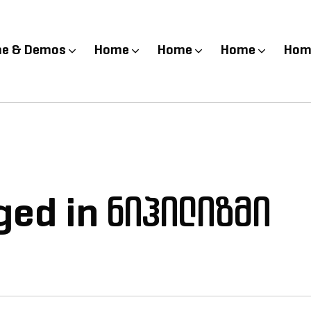
e & Demos
Home
Home
Home
Hom
ged in ნიჰილიზმი