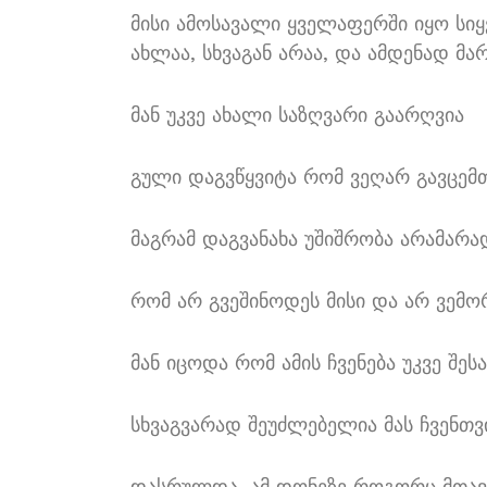
მისი ამოსავალი ყველაფერში იყო ს
ახლაა, სხვაგან არაა, და ამდენად მ
მან უკვე ახალი საზღვარი გაარღვია
გული დაგვწყვიტა რომ ვეღარ გავცემთ
მაგრამ დაგვანახა უშიშრობა არამარა
რომ არ გვეშინოდეს მისი და არ ვემ
მან იცოდა რომ ამის ჩვენება უკვე შე
სხვაგვარად შეუძლებელია მას ჩვენთ
დასრულდა, ამ დონეზე როგორც მთა