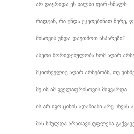
არ დაყრიდა ეს ხალხი ფარ-ხმალს
რადგან, რა უნდა ეკეთებინათ მერე,
მისთვის უნდა დაეთმოთ ასპარეზი?
ასეთი მორიდებულობა ხომ აღარ არსე
მკითხველიც აღარ არსებობს, თუ ვინმე
მე ის ამ ყველაფრისთვის მიყვარდა
ის არ იყო ციხის ადამიანი არც სხვა
მას სძულდა არათავისუფლება გაქვავ