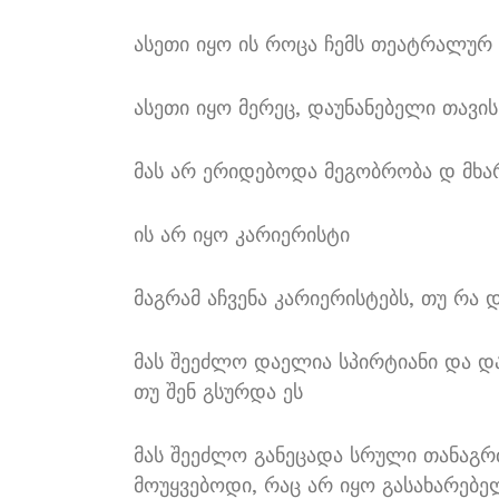
ასეთი იყო ის როცა ჩემს თეატრალურ
ასეთი იყო მერეც, დაუნანებელი თავის
მას არ ერიდებოდა მეგობრობა დ მხ
ის არ იყო კარიერისტი
მაგრამ აჩვენა კარიერისტებს, თუ რ
მას შეეძლო დაელია სპირტიანი და დ
თუ შენ გსურდა ეს
მას შეეძლო განეცადა სრული თანაგრძნ
მოუყვებოდი, რაც არ იყო გასახარებე