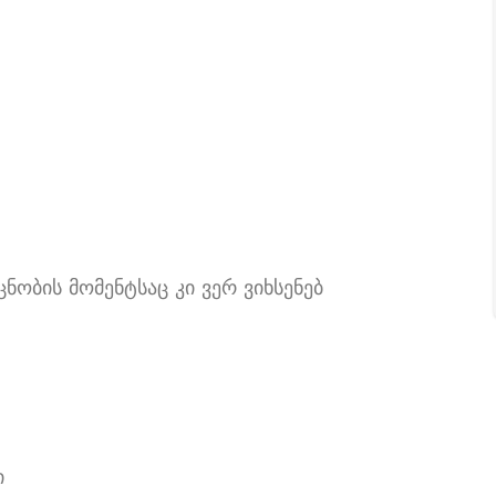
ნობის მომენტსაც კი ვერ ვიხსენებ
ი