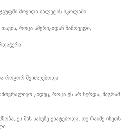
 ჯგუფში მოვიდა ბალეტის სკოლაში,
 თავის, როცა ამერიკიდან ჩამოვედი,
არდაჭერა
ა და როგორ შეიძლებოდა
ამთვრალიყო კიდეც, როცა ეს არ სურდა, მაგრამ
ობა, ეს მას სახეზე ეხატებოდა, თუ რაიმე ისეთს
ლი