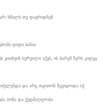
 ფარ-ხმალს თუ დაყრიდნენ
ბობს დიდი ხანია
ს კითხვის სურვილი აქვს, ის ბარემ წერს კიდეც
ს აიძულებდა და არც თვითონ შევიდოდა იქ
ება პოზა და ქედმაღლობა