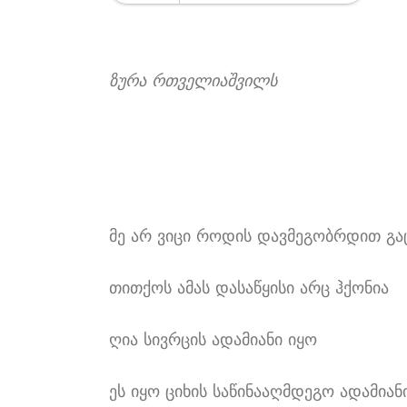
ზურა რთველიაშვილს
მე არ ვიცი როდის დავმეგობრდით გაც
თითქოს ამას დასაწყისი არც ჰქონია
ღია სივრცის ადამიანი იყო
ეს იყო ციხის საწინააღმდეგო ადამიან