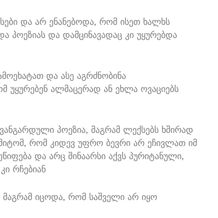
ქსები და არ ენანებოდა, რომ ისეთ ხალხს
და პოეზიას და დამცინავადაც კი უყურებდა
გამოეხატათ და ასე აგრძნობინა
მ უყურებენ ალმაცერად ან ეხლა ოვაციებს
 ავანგარდული პოეზია, მაგრამ ლექსებს ხშირად
იმიტომ, რომ კიდევ უფრო ბევრი არ ეჩივლათ იმ
ეწიფება და არც შინაარსი აქვს პურიტანული,
კი რჩებიან
 მაგრამ იცოდა, რომ საშველი არ იყო