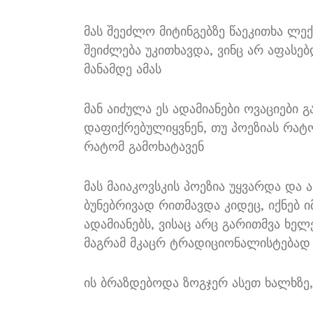
მას შეეძლო მიტინგებზე წაეკითხა ლე
შეიძლება უკითხავდა, ვინც არ აფასებ
მანამდე ამას
მან აიძულა ეს ადამიანები ოვაციები 
დაფიქრებულიყვნენ, თუ პოეზიას რატო
რატომ გამოხატავენ
მას მაიაკოვსკის პოეზია უყვარდა და
ბუნებრივად რითმავდა კიდეც, იქნებ 
ადამიანებს, ვისაც არც გარითმვა ხელ
მაგრამ მკაცრ ტრადიციონალისტებად 
ის ბრაზდებოდა ზოგჯერ ასეთ ხალხზე,