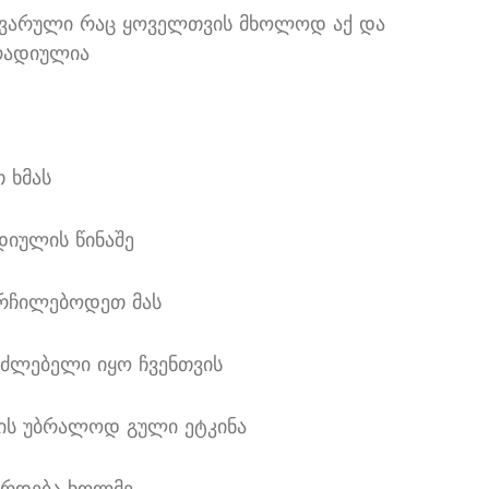
იყვარული რაც ყოველთვის მხოლოდ აქ და
არადიულია
 ხმას
დიულის წინაშე
ორჩილებოდეთ მას
საძლებელი იყო ჩვენთვის
ვის უბრალოდ გული ეტკინა
ვრდება ხოლმე