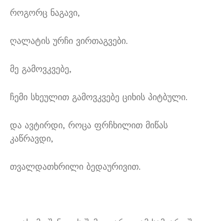
როგორც ნაგავი,
ღალატის ურჩი ვირთაგვები.
მე გამოვკვებე,
ჩემი სხეულით გამოვკვებე ციხის პიტბული.
და ავტირდი, როცა ფრჩხილით მიწას
კაწრავდი,
თვალდათხრილი ბედაურივით.