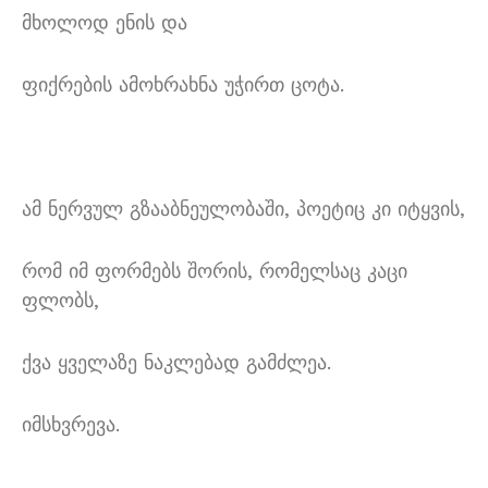
მხოლოდ ენის და
ფიქრების ამოხრახნა უჭირთ ცოტა.
ამ ნერვულ გზააბნეულობაში, პოეტიც კი იტყვის,
რომ იმ ფორმებს შორის, რომელსაც კაცი
ფლობს,
ქვა ყველაზე ნაკლებად გამძლეა.
იმსხვრევა.