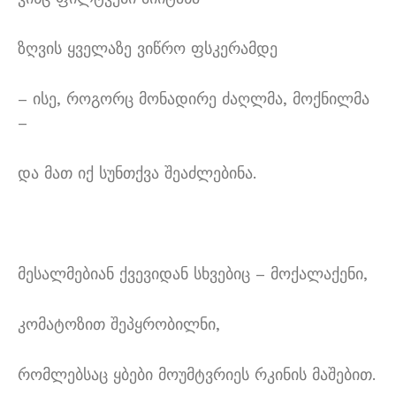
ზღვის ყველაზე ვიწრო ფსკერამდე
– ისე, როგორც მონადირე ძაღლმა, მოქნილმა
–
და მათ იქ სუნთქვა შეაძლებინა.
მესალმებიან ქვევიდან სხვებიც – მოქალაქენი,
კომატოზით შეპყრობილნი,
რომლებსაც ყბები მოუმტვრიეს რკინის მაშებით.