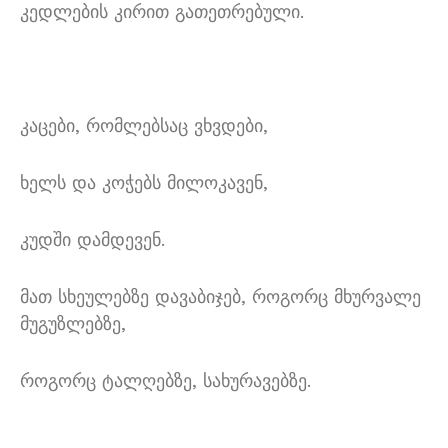
კედლების კირით გათეთრებული.
კაცები, რომლებსაც ვხვდები,
ხელს და კოჭებს მილოკავენ,
კუდში დამდევენ.
მათ სხეულებზე დავაბიჯებ, როგორც მხურვალე
მუგუზლებზე,
როგორც ტალღებზე, სახურავებზე.