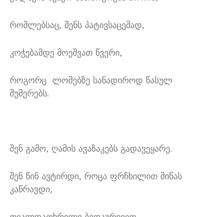
რომლებსაც, შენს პატივსაცემად,
კოჭებამდე მოეშვათ წვერი,
როგორც ლომებზე სანადიროდ წასულ
შუმერებს.
შენ გამო, ღამის ავაზაკებს გადავეყარე.
შენ წინ ავტირდი, როცა ფრჩხილით მიწას
კაწრავდი,
თვალდათხრილი ბედაურივით.