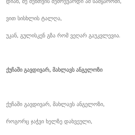
დიახ, მე შენთვის შემოვვარდი ამ სამყაროში,
ვით სისხლის ტალღა,
უკან, გულისკენ გზა რომ ვეღარ გაუკვლევია.
ქუჩაში გავდივარ, მახლავს ანგელოზი
ქუჩაში გავდივარ, მახლავს ანგელოზი,
როგორც ჯაჭვი ხელზე დახვეული,