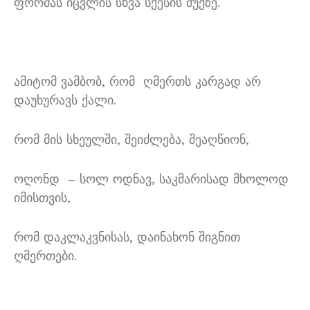
ფორმას იცვლის სხვა სქესის შუქზე.
ამიტომ ვამბობ, რომ ღმერთს კარგად არ
დაუხურავს ქალი.
რომ მის სხეულში, შეიძლება, შეაღწიონ,
ოღონდ – სოლ ოდნავ, საკმარისად მხოლოდ
იმისთვის,
რომ დაკლაკვნისას, დაინახონ შიგნით
ღმერთები.