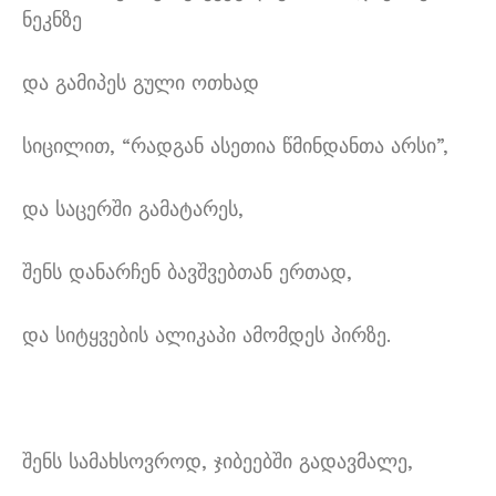
ნეკნზე
და გამიპეს გული ოთხად
სიცილით, “რადგან ასეთია წმინდანთა არსი”,
და საცერში გამატარეს,
შენს დანარჩენ ბავშვებთან ერთად,
და სიტყვების ალიკაპი ამომდეს პირზე.
შენს სამახსოვროდ, ჯიბეებში გადავმალე,