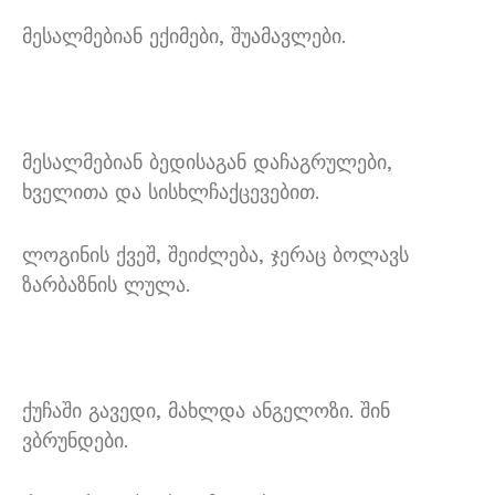
მესალმებიან ექიმები, შუამავლები.
მესალმებიან ბედისაგან დაჩაგრულები,
ხველითა და სისხლჩაქცევებით.
ლოგინის ქვეშ, შეიძლება, ჯერაც ბოლავს
ზარბაზნის ლულა.
ქუჩაში გავედი, მახლდა ანგელოზი. შინ
ვბრუნდები.