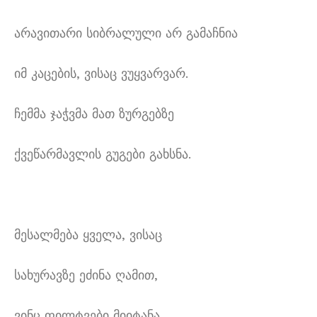
არავითარი სიბრალული არ გამაჩნია
იმ კაცების, ვისაც ვუყვარვარ.
ჩემმა ჯაჭვმა მათ ზურგებზე
ქვეწარმავლის გუგები გახსნა.
მესალმება ყველა, ვისაც
სახურავზე ეძინა ღამით,
ვინც ფილტვები მიიტანა