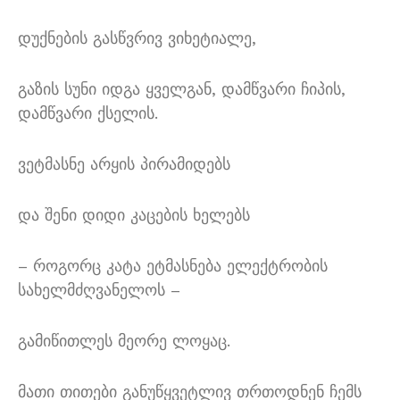
დუქნების გასწვრივ ვიხეტიალე,
გაზის სუნი იდგა ყველგან, დამწვარი ჩიპის,
დამწვარი ქსელის.
ვეტმასნე არყის პირამიდებს
და შენი დიდი კაცების ხელებს
– როგორც კატა ეტმასნება ელექტრობის
სახელმძღვანელოს –
გამიწითლეს მეორე ლოყაც.
მათი თითები განუწყვეტლივ თრთოდნენ ჩემს