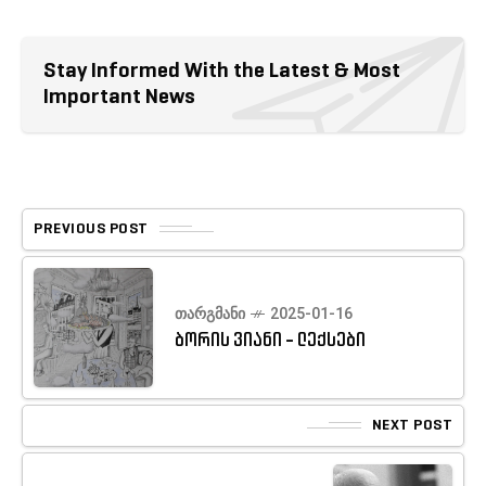
Stay Informed With the Latest & Most
Important News
PREVIOUS POST
ᲗᲐᲠᲒᲛᲐᲜᲘ
2025-01-16
ბორის ვიანი - ლექსები
NEXT POST