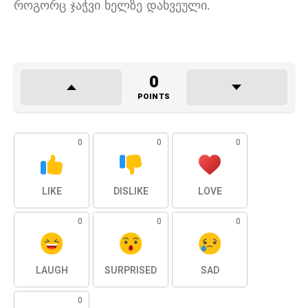
როგორც ჯაჭვი ხელზე დახვეული.
0
POINTS
0
0
0
LIKE
DISLIKE
LOVE
0
0
0
LAUGH
SURPRISED
SAD
0