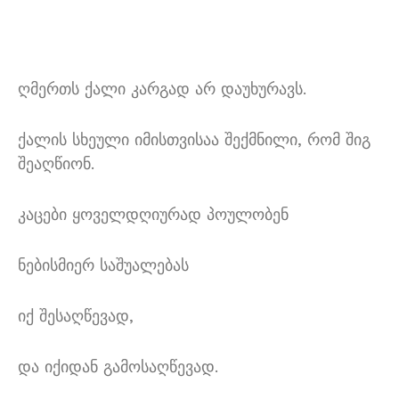
ღმერთს ქალი კარგად არ დაუხურავს.
ქალის სხეული იმისთვისაა შექმნილი, რომ შიგ
შეაღწიონ.
კაცები ყოველდღიურად პოულობენ
ნებისმიერ საშუალებას
იქ შესაღწევად,
და იქიდან გამოსაღწევად.