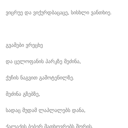
ვიცრუე და ვიქურდბაცაცე, სისხლი ვანთხიე.
გვამები ვრეცხე
და ცელოფანის პარკზე მეძინა,
ქუჩის ნაგვით გამოტენილზე.
მეძინა გზებზე,
სადაც მუდამ ლაპლალებს დანა,
ქალაქის ბებერ მათხოვრებს შორის,