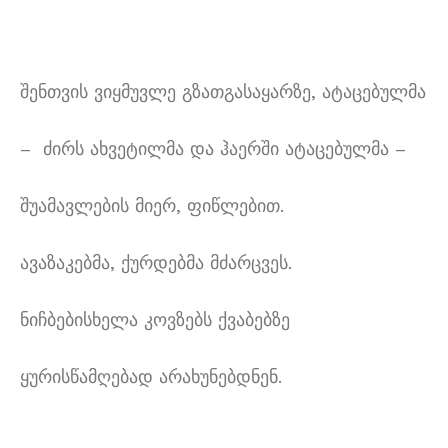
შენთვის ვიყმუვლე გზათგასაყარზე, ატაცებულმა
– ძირს ახვეტილმა და ჰაერში ატაცებულმა –
შუამავლების მიერ, ფიწლებით.
ავაზაკებმა, ქურდებმა მძარცვეს.
ნიჩბებისხელა კოვზებს ქვაბებზე
ყურისწამღებად არახუნებდნენ.