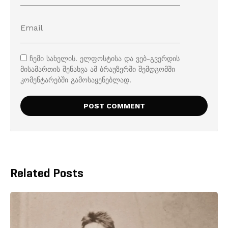
ჩემი სახელის. ელფოსტისა და ვებ-გვერდის
მისამართის შენახვა ამ ბრაუზერში შემდგომში
კომენტარებში გამოსაყენებლად.
Related Posts