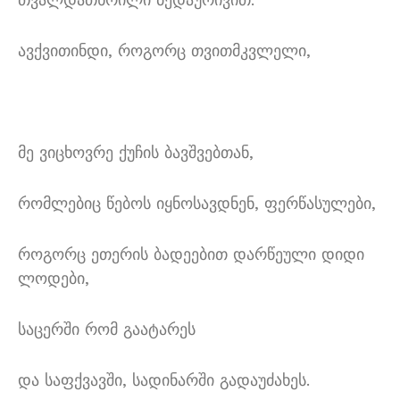
ავქვითინდი, როგორც თვითმკვლელი,
მე ვიცხოვრე ქუჩის ბავშვებთან,
რომლებიც წებოს იყნოსავდნენ, ფერწასულები,
როგორც ეთერის ბადეებით დარწეული დიდი
ლოდები,
საცერში რომ გაატარეს
და საფქვავში, სადინარში გადაუძახეს.