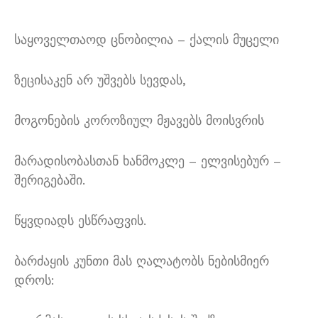
საყოველთაოდ ცნობილია – ქალის მუცელი
ზეცისაკენ არ უშვებს სევდას,
მოგონების კოროზიულ მჟავებს მოისვრის
მარადისობასთან ხანმოკლე – ელვისებურ –
შერიგებაში.
წყვდიადს ესწრაფვის.
ბარძაყის კუნთი მას ღალატობს ნებისმიერ
დროს: