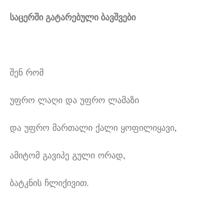
საცერში გატარებული ბავშვები
შენ რომ
უფრო ლაღი და უფრო ლამაზი
და უფრო მართალი ქალი ყოფილიყავი,
ამიტომ გავიპე გული ორად,
ბატკნის ჩლიქივით.