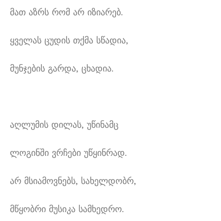
მათ აზრს რომ არ იზიარებ.
ყველას ცუდის თქმა სწადია,
მუნჯების გარდა, ცხადია.
აღლუმის დილას, უწინამც
ლოგინში ვრჩები უწყინრად.
არ მსიამოვნებს, სახელდობრ,
მწყობრი მუსიკა სამხედრო.