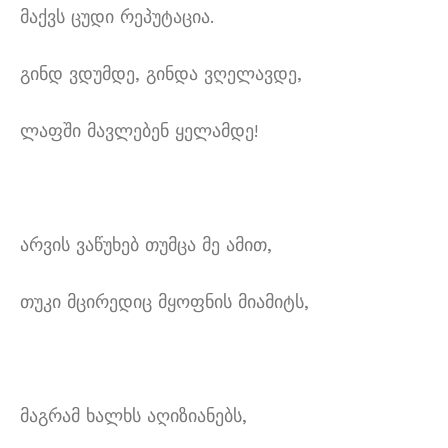
მაქვს ცუდი რეპუტაცია.
გინდ ვდუმდე, გინდა ვღელავდე,
ლაფში მავლებენ ყელამდე!
არვის ვაწუხებ თუმცა მე ამით,
თუკი მცირედიც მყოფნის მიამიტს,
მაგრამ ხალხს აღიზიანებს,