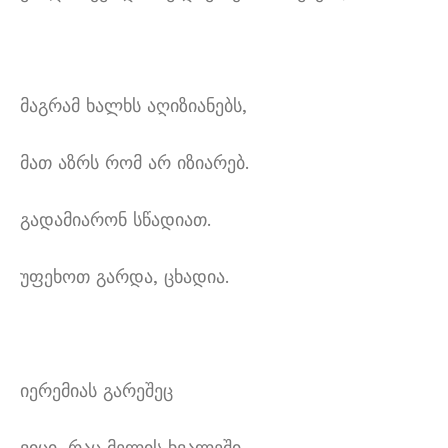
მაგრამ ხალხს აღიზიანებს,
მათ აზრს რომ არ იზიარებ.
გადამიარონ სწადიათ.
უფეხოთ გარდა, ცხადია.
იერემიას გარეშეც
ვიცი, რაც მელის ხვალეში –