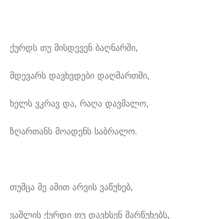
ქურდს თუ მისდევენ ბაღნარში,
მდევარს დავხვდები დაღმართში,
ხელს ვკრავ და, რაღა დავმალო,
ზღართანს მოადენს საბრალო.
თუმცა მე ამით არვის ვაწუხებ,
ვაშლის ქურდი თუ დავხსენ მარწუხებს,