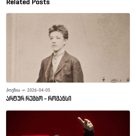
Related Posts
ᲞᲝᲔᲖᲘᲐ
2026-04-05
არტურ რემბო - რომანსი