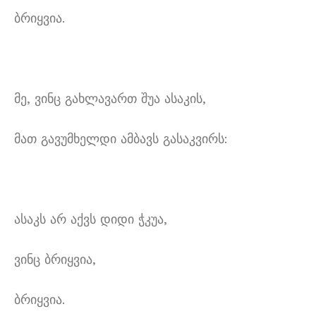
ბრიყვია.
მე, ვინც გახლავართ შუა ასაკის,
მათ გავუმხელდი ამბავს გასაკვირს:
ასაკს არ აქვს დიდი ჭკუა,
ვინც ბრიყვია,
ბრიყვია.