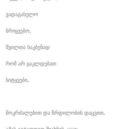
ვადაგასულო
ბრიყვებო,
შვილთა საკბენად
რომ არ გაკლდებათ
სიტყვები,
მოკრძალებით და ზრდილობის დაცვით,