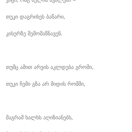
თუკი დაგრიხეს ბაწარი,
კისერზე შემომაწნავენ.
თუმც ამით არვის აკლდება გროში,
თუკი ჩემი გზა არ მიდის რომში,
მაგრამ ხალხს აღიზიანებს,