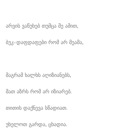
არვის ვაწუხებ თუმცა მე ამით,
ბუკ-დაფდაფები რომ არ მეამა,
მაგრამ ხალხს აღიზიანებს,
მათ აზრს რომ არ იზიარებ.
თითის დაქნევა სწადიათ.
უხელოთ გარდა, ცხადია.