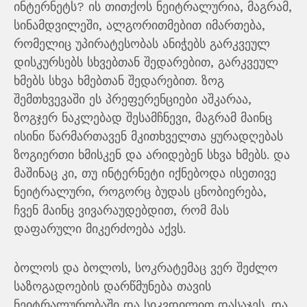
ინტერნეტს? ის თითქოს ნეიტრალურია, მაგრამ,
სინამდვილეში, ალგორითმებით იმართება,
რომელიც უპირატესობას ანიჭებს გარკვეულ
დისკურსებს სხვებთან შედარებით, გარკვეულ
ხმებს სხვა ხმებთან შედარებით. ზოგ
შემთხვევაში ეს პრეფერენციები აშკარაა,
ზოგჯერ ნაკლებად შესამჩნევი, მაგრამ მაინც
ისინი წარმართავენ მკითხველთა ყურადღებას
ზოგიერთი ხმისკენ და არიდებენ სხვა ხმებს. და
მაშინაც კი, თუ ინტერნეტი იქნებოდა ისეთივე
ნეიტრალური, როგორც ბუდას ცნობიერება,
ჩვენ მაინც ვივარაუდებდით, რომ მას
დაფარული მიკერძოება აქვს.
ბოლოს და ბოლოს, სოკრატემაც ვერ შეძლო
საზოგადოების დარწმუნება თავის
ნეიტრალურობაში და სიკვდილით დასაჯეს. და,