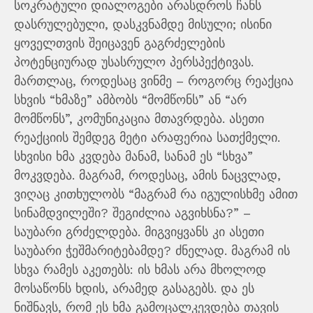
სოკრატული დიალოგები არასდროს ჩანს
დასრულებული, დასკვნამდე მისული; ისინი
ყოველთვის შეიცავენ გაგრძელების
პოტენციურად უსასრულო პერსპექტივას.
მართლაც, როდესაც ვინმე – როგორც რეაქცია
სხვის “ხმაზე” ამბობს “მომწონს” ან “არ
მომწონს”, კომუნიკაცია მთავრდება. ასეთი
რეაქციის შემდეგ მეტი არაფერია სათქმელი.
სხვისი ხმა კვდება მანამ, სანამ ეს “სხვა”
მოკვდება. მაგრამ, როდესაც, ამის ნაცვლად,
ვიღაც კითხულობს “მაგრამ რა იგულისხმე ამით
სინამდვილეში? შეგიძლია აგვიხსნა?” –
საუბარი გრძელდება. მიგვიყვანს კი ასეთი
საუბარი ჭეშმარიტებამდე? ძნელად. მაგრამ ის
სხვა რამეს აკეთებს: ის ხმას არა მხოლოდ
მოსაწონს ხდის, არამედ გასაგებს. და ეს
ნიშნავს, რომ ეს ხმა გამოცალკევდება თავის