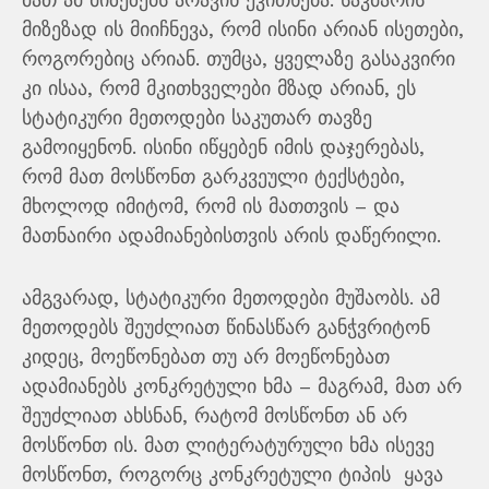
მიზეზად ის მიიჩნევა, რომ ისინი არიან ისეთები,
როგორებიც არიან. თუმცა, ყველაზე გასაკვირი
კი ისაა, რომ მკითხველები მზად არიან, ეს
სტატიკური მეთოდები საკუთარ თავზე
გამოიყენონ. ისინი იწყებენ იმის დაჯერებას,
რომ მათ მოსწონთ გარკვეული ტექსტები,
მხოლოდ იმიტომ, რომ ის მათთვის – და
მათნაირი ადამიანებისთვის არის დაწერილი.
ამგვარად, სტატიკური მეთოდები მუშაობს. ამ
მეთოდებს შეუძლიათ წინასწარ განჭვრიტონ
კიდეც, მოეწონებათ თუ არ მოეწონებათ
ადამიანებს კონკრეტული ხმა – მაგრამ, მათ არ
შეუძლიათ ახსნან, რატომ მოსწონთ ან არ
მოსწონთ ის. მათ ლიტერატურული ხმა ისევე
მოსწონთ, როგორც კონკრეტული ტიპის ყავა