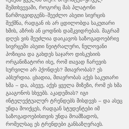
შემთხვევაში, როგორც მას პლატონი
წარმოგვიდგენს-შეეძლო ასეთი სივრცის
შექმნა, რადგან ის არ ცდილობდა საკუთარი
ხმის, აზრის ან ცოდნის დამკვიდრებას. მაგრამ
დღეს ვის შეუძლია დაიკავოს საზოგადოებრივ
სივრცეში ასეთი ნეიტრალური, ნულოვანი
პოზიცია და გახდეს საჯარო დისკუსიის
ორგანიზატორი ისე, რომ თავად ჩარევის
სურვილი არ ჰქონდეს? მთავრობას? ეს
აბსურდია. ცხადია, მთავრობას აქვს საკუთარი
ხმა – და, ასევე, აქვს ყველა მიზეზი, რომ ეს ხმა
გააგონოს სხვებს. აკადემიას? იგი
ინტელექტუალურ ტრენდებს მისდევს – და ასეც
უნდა მოიქცეს, რადგან სტუდენტები იმ
საზოგადოებისთვის უნდა მოამზადოს,
რომელსაც ეს ტრენდები განსაზღვრავს.