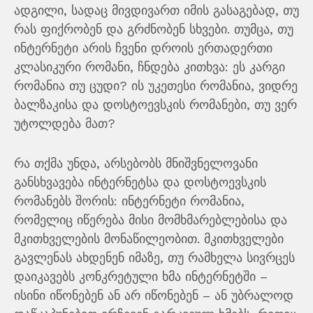
ადგილი, სადაც მივდივართ იმის გასაგებად, თუ
რას ფიქრობენ და გრძნობენ სხვები. თუმცა, თუ
ინტერნეტი არის ჩვენი დროის ერთადერთი
კლასიკური რომანი, ჩნდება კითხვა: ეს კარგი
რომანია თუ ცუდი? ის უკეთესი რომანია, ვიდრე
ბალზაკისა და დოსტოევსკის რომანები, თუ ვერ
უტოლდება მათ?
რა თქმა უნდა, არსებობს მნიშვნელოვანი
განსხვავება ინტერნეტსა და დოსტოევსკის
რომანებს შორის: ინტერნეტი რომანია,
რომელიც იწერება მისი მომხმარებლებისა და
მკითხველების მონაწილეობით. მკითხველები
გავლენას ახდენენ იმაზე, თუ რამხელა სივრცეს
დაიკავებს კონკრეტული ხმა ინტერნეტში –
ისინი იწონებენ ან არ იწონებენ – ან უბრალოდ