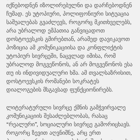
იქნებოდნენ იზოლირებულნი და დარჩებოდნენ
ჩუმად. ეს უტოპიური, პოლიფონიური სიტუაცია
საშუალებას გვაძლევს, როგორც მკითხველებს,
არა უბრალოდ ემპათია განვიცადოთ
დოსტოევსკის გმირებთან, არამედ დავიკავოთ
პოზიცია ამ კომუნიკაციისა და კონფლიქტის
უტოპიურ სივრცეში, ნაცვლად იმისა, რომ
უბრალოდ მოგვეწონოს, ან არ მოგვეწონოს ესა
თუ ის ინდივიდუალური ხმა. ამ თვალსაზრისით,
დოსტოევსკის რომანები სოკრატეს
დიალოგების მსგავსად ფუნქციონირებს.
ლიტერატურული სივრცე ქმნის გამჭვირვალე
კომუნიკაციის შესაძლებლობას, რასაც
“რეალური”, სოციალური სივრცე გამორიცხავს.
როგორც ზევით აღვნიშნე, არც ერთ