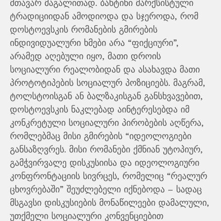
მთავარ მაგალითად. ბახტინი მარქსისტული
ტრადიციიდან ამოდიოდა და სჯეროდა, რომ
დოსტოევსკის რომანების გმირების
ინდივიდუალური ხმები არა “ფიქციური”,
არამედ აღებული იყო, მათი დროის
სოციალური რეალობიდან და ასახავდა მათი
პროტოტიპების სოციალურ პოზიციებს. მაგრამ,
ტოლსტოისგან ან ბალზაკისგან განსხვავებით,
დოსტოევსკის ნაკლებად აინტერესებდა იმ
კონკრეტული სოციალური პირობების აღწერა,
რომლებმაც მისი გმირების “იდეოლოგიები
განსაზღვრეს. მისი რომანები ქმნიან უტოპიურ,
გამჭვირვალე დისკუსიისა და იდეოლოგიური
კონფრონტაციის სივრცეს, რომელიც “რეალურ
ცხოვრებაში” შეუძლებელი იქნებოდა – სადაც
მსგავსი დისკუსიების მონაწილეები დამალული,
უთქმელი სოციალური კონვენციებით