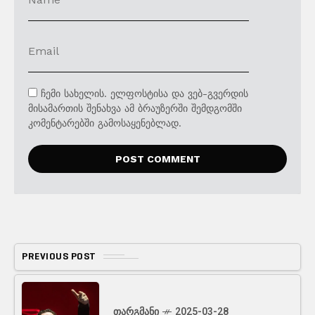
ჩემი სახელის. ელფოსტისა და ვებ-გვერდის
მისამართის შენახვა ამ ბრაუზერში შემდგომში
კომენტარებში გამოსაყენებლად.
PREVIOUS POST
ᲗᲐᲠᲒᲛᲐᲜᲘ
2025-03-28