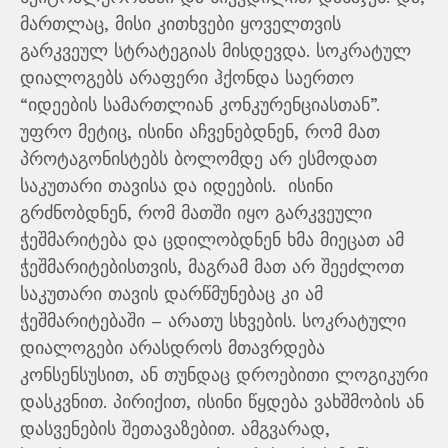
მართლაც, მისი კითხვები ყოველთვის
გარკვეულ სტრატეგიას მისდევდა. სოკრატულ
დიალოგებს არაფერი ჰქონდა საერთო
“იდეების სამართლიან კონკურენციასთან”.
უფრო მეტიც, ისინი აჩვენებდნენ, რომ მათ
პროტაგონისტებს ბოლომდე არ ესმოდათ
საკუთარი თავისა და იდეების. ისინი
გრძნობდნენ, რომ მათში იყო გარკვეული
ჭეშმარიტება და ცდილობდნენ ხმა მიეცათ ამ
ჭეშმარიტებისთვის, მაგრამ მათ არ შეეძლოთ
საკუთარი თავის დარწმუნებაც კი ამ
ჭეშმარიტებაში – არათუ სხვების. სოკრატული
დიალოგები არასდროს მთავრდება
კონსენსუსით, ან თუნდაც დროებითი ლოგიკური
დასკვნით. პირიქით, ისინი წყდება ვახშმობის ან
დასვენების შეთავაზებით. ამგვარად,