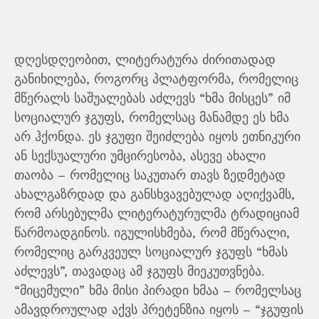
დღესდღეობით, ლიტერატურა ძირითადად
განიხილება, როგორც პლატფორმა, რომელიც
მწერალს საშუალებას აძლევს “ხმა მისცეს” იმ
სოციალურ ჯგუფს, რომელსაც მანამდე ეს ხმა
არ ჰქონდა. ეს ჯგუფი შეიძლება იყოს ეთნიკური
ან სექსუალური უმცირესობა, ასევე ახალი
თაობა – რომელიც საკუთარ თავს ზედმეტად
ახალგაზრდად და განსხვავებულად აღიქვამს,
რომ არსებულმა ლიტერატურულმა ტრადიციამ
წარმოადგინოს. იგულისხმება, რომ მწერალი,
რომელიც გარკვეულ სოციალურ ჯგუფს “ხმას
აძლევს”, თავადაც ამ ჯგუფს მიეკუთვნება.
“მიცემული” ხმა მისი პირადი ხმაა – რომელსაც
ამავდროულად აქვს პრეტენზია იყოს – “ჯგუფის