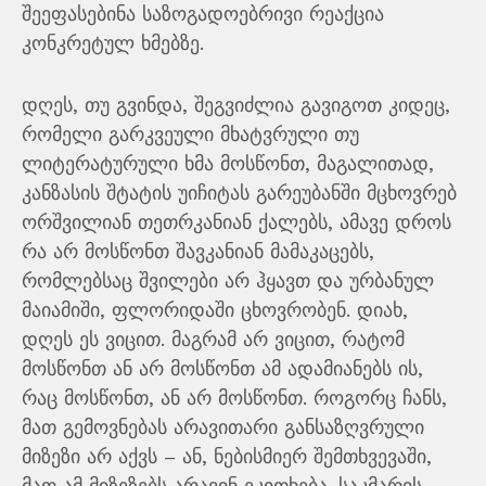
შეეფასებინა საზოგადოებრივი რეაქცია
კონკრეტულ ხმებზე.
დღეს, თუ გვინდა, შეგვიძლია გავიგოთ კიდეც,
რომელი გარკვეული მხატვრული თუ
ლიტერატურული ხმა მოსწონთ, მაგალითად,
კანზასის შტატის უიჩიტას გარეუბანში მცხოვრებ
ორშვილიან თეთრკანიან ქალებს, ამავე დროს
რა არ მოსწონთ შავკანიან მამაკაცებს,
რომლებსაც შვილები არ ჰყავთ და ურბანულ
მაიამიში, ფლორიდაში ცხოვრობენ. დიახ,
დღეს ეს ვიცით. მაგრამ არ ვიცით, რატომ
მოსწონთ ან არ მოსწონთ ამ ადამიანებს ის,
რაც მოსწონთ, ან არ მოსწონთ. როგორც ჩანს,
მათ გემოვნებას არავითარი განსაზღვრული
მიზეზი არ აქვს – ან, ნებისმიერ შემთხვევაში,
მათ ამ მიზეზებს არავინ ეკითხება. საკმარის