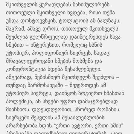
მკითხველის ყურადღებას მანიპულირებს.
თითოეული მკითხველი ხვდება, რისი თქმა
უნდა დოსტოევსკის, ტოლსტოის ან ბალზაკს.
მაგრამ, ამავე დროს, თითოეულ მკითხველს
შეუძლია გულწრფელად დაინტერესდეს სხვა
ხმებით – ინტერესით, რომელიც ხსნის
უტოპიურ, პოლიფონიურ სივრცეს, სადაც
მრავალფეროვანი ხმების მოსმენა და
კონფრონტაცია ხდება შესაძლებელი.
ამგვარად, ნებისმიერ მკითხველს შეუძლია –
თუნდაც წარმოსახვაში – შეუერთდეს ამ
უტოპიურ სივრცეს, დაიწყოს ზოგიერთ ხმასთან
პოლემიკა, ან სხვები უფრო დამაჯერებლად
მიიჩნიოს. დღესდღეობით, სწორედ რომანის
სივრცეში შესვლის ამ შესაძლებლობის
არარსებობა ხდის “ერთი ავტორი, ერთი ხმის”
პრინციპზე დაფუძნებულ ლიტერატურას, ასეთ