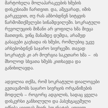
მარტოხელა მოლაპარაკეების ხმების
დისკუსიაში ჩართვით. და, ამგვარად, იმის
გარკვევით, თუ რას ამბობდნენ სიტყვის
წარმომთქმელები სინამდვილეში. სოკრატული
რევოლუციის მიზანი არ ყოფილა ხმა მიეცა
მათთვის, ვინც მანამდე დუმდა, არამედ
გასაგები გაეხადა ის ხმები, რომლებიც უკვე
არსებობდნენ საჯარო სივრცეში. თავად
სოკრატეს კი არ მოურგია საკუთარი ხმა – ის
მხოლოდ სხვათა ხმებს კითხავდა და
განიხილავდა.
ადვილია თქმა, რომ სოკრატული დიალოგები
გვთავაზობს საჯარო სივრცის ორგანიზების
მოდელს – როგორც ადგილის, სადაც ყველა
დისკურსი განხილული და პასუხგაცემული
იქნება ყველას მიერ. სოკრატეს-ყოველ