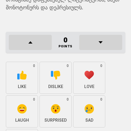
მონოტონურს და დეპრესიულს.
0
POINTS
0
0
0
LIKE
DISLIKE
LOVE
0
0
0
LAUGH
SURPRISED
SAD