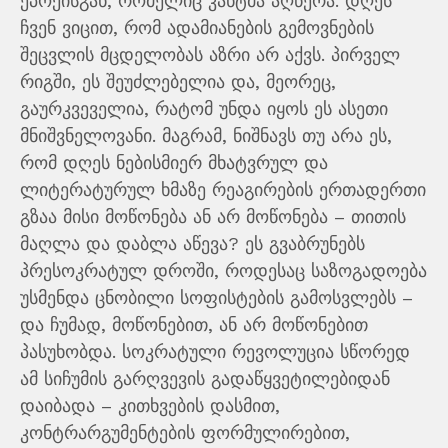
ეპოქისგან, რომელიც კანტმა აღწერა. დღეს
ჩვენ ვიცით, რომ ადამიანების გემოვნების
შეცვლის მცდელობას აზრი არ აქვს. პირველ
რიგში, ეს შეუძლებელია და, მეორეც,
გაურკვეველია, რატომ უნდა იყოს ეს ასეთი
მნიშვნელოვანი. მაგრამ, ნიშნავს თუ არა ეს,
რომ დღეს ნებისმიერ მხატვრულ და
ლიტერატურულ ხმაზე რეაგირების ერთადერთი
გზაა მისი მოწონება ან არ მოწონება – თითის
მაღლა და დაბლა აწევა? ეს გვაბრუნებს
პრესოკრატულ დროში, როდესაც საზოგადოება
უსმენდა ცნობილი სოფისტების გამოსვლებს –
და ჩუმად, მოწონებით, ან არ მოწონებით
პასუხობდა. სოკრატული რევოლუცია სწორედ
ამ სიჩუმის გარღვევის გადაწყვეტილებიდან
დაიბადა – კითხვების დასმით,
კონტრარგუმენტების ფორმულირებით,