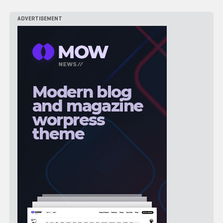
ADVERTISEMENT