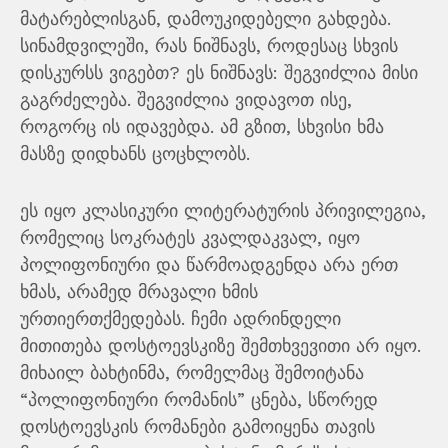
მატარებლისგან, დამოუკიდებელი გახდება.
სინამდვილეში, რას ნიშნავს, როდესაც სხვის
დისკურსს ვიგებთ? ეს ნიშნავს: შეგვიძლია მისი
გაგრძელება. შეგვიძლია ვიდავოთ ისე,
როგორც ის იდავებდა. ამ გზით, სხვისი ხმა
მასზე დიდხანს ცოცხლობს.
ეს იყო კლასიკური ლიტერატურის პრივილეგია,
რომელიც სოკრატეს კვალდაკვალ, იყო
პოლიფონიური და წარმოადგენდა არა ერთ
ხმას, არამედ მრავალი ხმის
ურთიერთქმედებას. ჩემი ადრინდელი
მითითება დოსტოევსკიზე შემთხვევითი არ იყო.
მიხაილ ბახტინმა, რომელმაც შემოიტანა
“პოლიფონიური რომანის” ცნება, სწორედ
დოსტოევსკის რომანები გამოიყენა თავის