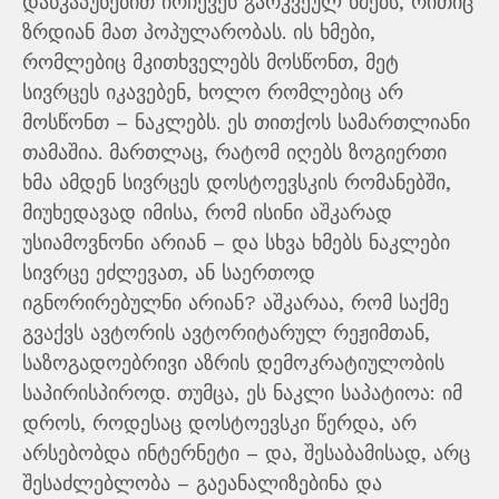
დაწკაპუნებით ირჩევენ გარკვეულ ხმებს, რითიც
ზრდიან მათ პოპულარობას. ის ხმები,
რომლებიც მკითხველებს მოსწონთ, მეტ
სივრცეს იკავებენ, ხოლო რომლებიც არ
მოსწონთ – ნაკლებს. ეს თითქოს სამართლიანი
თამაშია. მართლაც, რატომ იღებს ზოგიერთი
ხმა ამდენ სივრცეს დოსტოევსკის რომანებში,
მიუხედავად იმისა, რომ ისინი აშკარად
უსიამოვნონი არიან – და სხვა ხმებს ნაკლები
სივრცე ეძლევათ, ან საერთოდ
იგნორირებულნი არიან? აშკარაა, რომ საქმე
გვაქვს ავტორის ავტორიტარულ რეჟიმთან,
საზოგადოებრივი აზრის დემოკრატიულობის
საპირისპიროდ. თუმცა, ეს ნაკლი საპატიოა: იმ
დროს, როდესაც დოსტოევსკი წერდა, არ
არსებობდა ინტერნეტი – და, შესაბამისად, არც
შესაძლებლობა – გაეანალიზებინა და