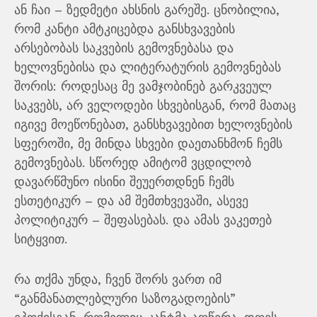
ან ჩაი – ზედმეტი ახსნის გარეშე. ცნობილია,
რომ კანტი ამტკიცებდა განსხვავების
არსებობას საკვების გემოვნებასა და
ხელოვნებისა და ლიტერატურის გემოვნებას
შორის: როდესაც მე ვამჯობინებ გარკვეულ
საკვებს, არ ველოდები სხვებისგან, რომ მათაც
იგივე მოეწონებათ, განსხვავებით ხელოვნების
სფეროში, მე მინდა სხვები დაეთანხმონ ჩემს
გემოვნებას. სწორედ ამიტომ ვცდილობ
დავარწმუნო ისინი შეუერთდნენ ჩემს
ესთეტიკურ – და ამ შემთხვევაში, ასევე
პოლიტიკურ – შეფასებას. და ამას ვაკეთებ
სიტყვით.
რა თქმა უნდა, ჩვენ შორს ვართ იმ
“განმანათლებლური საზოგადოების”