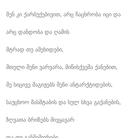
შენ კი ქარბუქებივით
,
არც ჩაცხრობა იცი და
არც დანდობა და ღამის
მტრად თუ ამეხიდები
,
მთელი შენი ვარვარა
,
მიწისქვეშა ქანებით
,
მე სიცივე მაგიჟებს შენი ანტარქტიდების
,
საუცხოო მასშტაბის და სულ სხვა გაქანების
,
ზღვათა ბრიზებს მივყავარ
და თუ განმეშორები
,