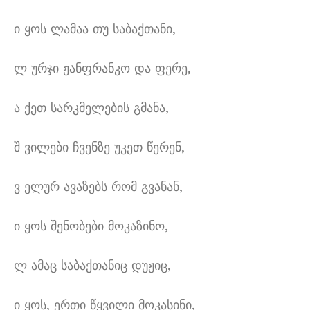
ი ყოს ლამაა თუ საბაქთანი
,
ლ ურჯი ჟანფრანკო და ფერე
,
ა ქეთ სარკმელების გმანა
,
შ ვილები ჩვენზე უკეთ წერენ
,
ვ ელურ ავაზებს რომ გვანან
,
ი ყოს შენობები მოკაზინო
,
ლ ამაც საბაქთანიც დუჟიც
,
ი ყოს
,
ერთი წყვილი მოკასინი
,