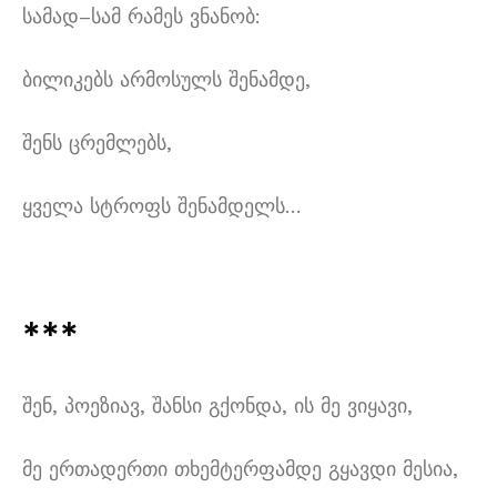
სამად
–
სამ რამეს ვნანობ
:
ბილიკებს არმოსულს შენამდე
,
შენს ცრემლებს
,
ყველა სტროფს შენამდელს
…
***
შენ
,
პოეზიავ
,
შანსი გქონდა
,
ის მე ვიყავი
,
მე ერთადერთი თხემტერფამდე გყავდი მესია
,