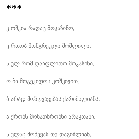
***
კ ოშკია რაღაც მოკაზინო
,
ე რთობ მონგრეული მოშლილი
,
ს ულ რომ დაიფლითო მოკასინი
,
ო ბი მოგეკიდოს კოშკივით
,
ბ არად მოზღვავებას ქარიშხლიანს
,
ა ქრობს მონათხრობნი არაკთანი
,
ს ულაც მოწევას თუ დაგიშლიან
,