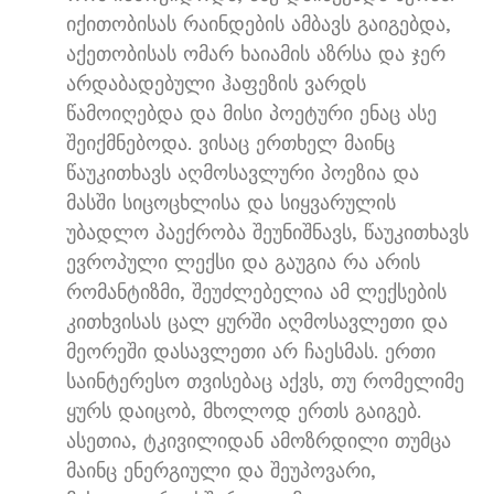
იქითობისას რაინდების ამბავს გაიგებდა
,
აქეთობისას ომარ ხაიამის აზრსა და ჯერ
არდაბადებული ჰაფეზის ვარდს
წამოიღებდა და მისი პოეტური ენაც ასე
შეიქმნებოდა
.
ვისაც ერთხელ მაინც
წაუკითხავს აღმოსავლური პოეზია და
მასში სიცოცხლისა და სიყვარულის
უბადლო პაექრობა შეუნიშნავს
,
წაუკითხავს
ევროპული ლექსი და გაუგია რა არის
რომანტიზმი
,
შეუძლებელია ამ ლექსების
კითხვისას ცალ ყურში აღმოსავლეთი და
მეორეში დასავლეთი არ ჩაესმას
.
ერთი
საინტერესო თვისებაც აქვს
,
თუ რომელიმე
ყურს დაიცობ
,
მხოლოდ ერთს გაიგებ
.
ასეთია
,
ტკივილიდან ამოზრდილი თუმცა
მაინც ენერგიული და შეუპოვარი
,