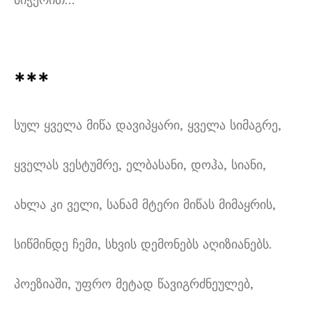
***
სულ ყველა მიწა დავიპყარი
,
ყველა სიმაგრე
,
ყველას ვესტუმრე
,
ელბასანი
,
დოჰა
,
სიანი
,
ახლა კი ველი
,
სანამ მტერი მიწას მიმაყრის
,
სიწმინდე ჩემი
,
სხვის დემონებს აღიზიანებს
.
პოეზიაში
,
უფრო მეტად წავიგრძნეულებ
,