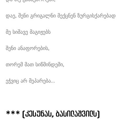
დაე
,
შენი გრიგალნი მექცნენ ზურგისქარებად
მე სიშავე მაგიჟებს
შენი ანაფორების
,
თორემ მათ სიწმინდეში
,
ეჭვიც არ მეპარება
…
*** (
კესუნას
,
ბასილაშვილს
)