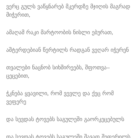
ვერც გულს ვაწყნარებ მკერდზე მჯიღის მაგრად
მიჭერით
,
ამაღამ რაკი მარტოობის ნისლი ებურათ
,
აშტერდებიან წერტილს რადგან ვეღარ იჭერენ
თვალები ნაცნობ სიხშირეებს
,
შფოთვა
–
ცეცებით
,
ჭკნება ყვავილი
,
რომ ვევლე და ქეც რომ
ვეფერე
და სევდას ტოვებს საგულეში გაორკეცებულს
და სევდას ტოვებს საგულეში შავად შეფერილს
,