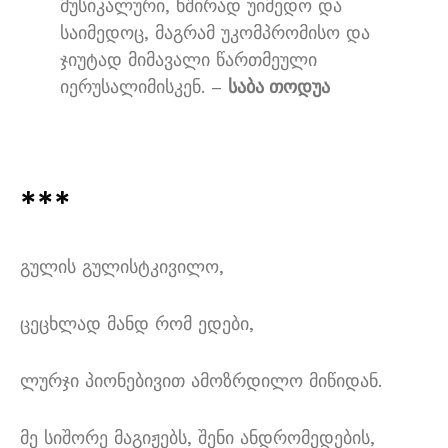
მუსიკალური
,
ხშირად უიმედო და
საიმედოც
,
მაგრამ უკომპრომისო და
ჯიუტად მიმავალი წართმეული
იერუსალიმისკენ
. –
საბა თოდუა
***
გულის გულისტკივილო
,
ცეცხლად მანდ რომ ედები
,
ლურჯი პიონებივით ამოზრდილო მიწიდან
.
მე სიშორე მაგიჟებს
,
შენი ანდრომედების
,