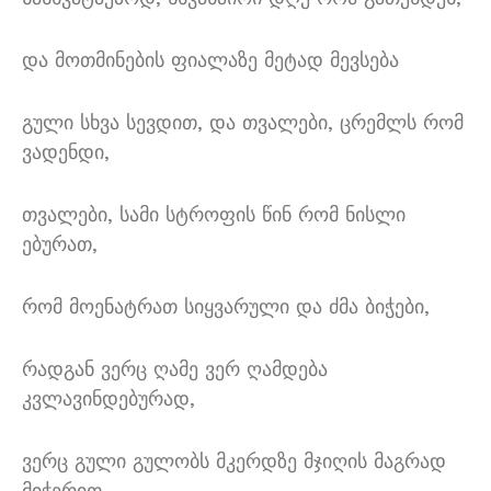
და მოთმინების ფიალაზე მეტად მევსება
გული სხვა სევდით
,
და თვალები
,
ცრემლს რომ
ვადენდი
,
თვალები
,
სამი სტროფის წინ რომ ნისლი
ებურათ
,
რომ მოენატრათ სიყვარული და ძმა ბიჭები
,
რადგან ვერც ღამე ვერ ღამდება
კვლავინდებურად
,
ვერც გული გულობს მკერდზე მჯიღის მაგრად
მიჭერით
…