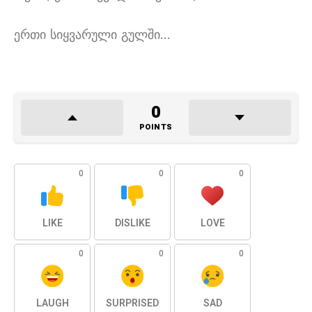
ერთი სიყვარული გულში
…
0
POINTS
0
0
0
LIKE
DISLIKE
LOVE
0
0
0
LAUGH
SURPRISED
SAD