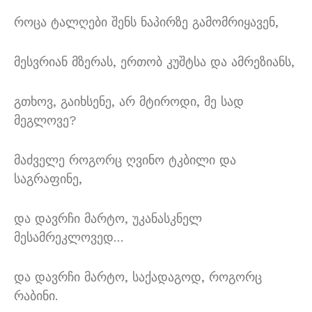
როცა ტალღები შენს ნაპირზე გამომრიყავენ
,
მესვრიან მზერას
,
ერთობ კუშტსა და ამრეზიანს
,
გთხოვ
,
გაიხსენე
,
არ მტიროდი
,
მე სად
მეგლოვე
?
მაძველე როგორც ღვინო ტკბილი და
საგრაფინე
,
და დავრჩი მარტო
,
უკანასკნელ
მესამრეკლოვედ
…
და დავრჩი მარტო
,
საქადაგოდ
,
როგორც
რაბინი
.