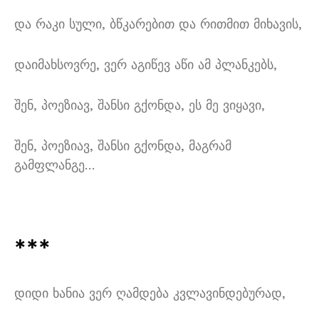
და რაკი სული
,
ბწკარებით და რითმით მიხავის
,
დაიმახსოვრე
,
ვერ აგიწევ აწი ამ პლანკებს
,
შენ
,
პოეზიავ
,
შანსი გქონდა
,
ეს მე ვიყავი
,
შენ
,
პოეზიავ
,
შანსი გქონდა
,
მაგრამ
გამფლანგე
…
***
დიდი ხანია ვერ ღამდება კვლავინდებურად
,