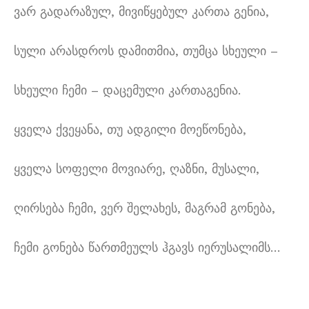
ვარ გადარაზულ
,
მივიწყებულ კართა გენია
,
სული არასდროს დამითმია
,
თუმცა სხეული
–
სხეული ჩემი
–
დაცემული კართაგენია
.
ყველა ქვეყანა
,
თუ ადგილი მოეწონება
,
ყველა სოფელი მოვიარე
,
ღაზნი
,
მუსალი
,
ღირსება ჩემი
,
ვერ შელახეს
,
მაგრამ გონება
,
ჩემი გონება წართმეულს ჰგავს იერუსალიმს
…