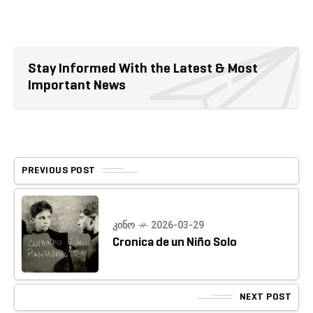
Stay Informed With the Latest & Most
Important News
PREVIOUS POST
ᲙᲘᲜᲝ
2026-03-29
Cronica de un Niño Solo
NEXT POST