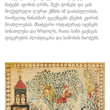
მატებს. ფონის ღრმა, მუქი ტონები და ცის
მოქუფრული ლურჯი ქმნის იმ დაძაბულობას,
რომელიც წინასწარ გვაუწყებს ვნების კვირის
მოახლოებას. მხატვარი ოსტატურად იყენებს
სინათლესა და ჩრდილს, რათა ხაზი გაუსვას
ფიგურების პლასტიკასა და სამოსის ნაოჭებს.