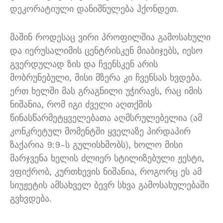
დეკორატიული დანიშნულება ჰქონდეთ.
მაშინ როდესაც ვირი პროფილშია გამოსახული
და იერუსალიმის ცენტრისკენ მიაბიჯებს, იესო
გვერდულად ზის და ჩვენსკენ არის
მობრუნებული, მისი მზერა კი ჩვენსას ხვდება.
ერთ ხელში მას გრაგნილი უჭირავს, რაც იმის
ნიშანია, რომ იგი ძველი აღთქმის
წინასწარმეტყველებათა აღმსრულებელია (ამ
კონკრეტულ მომენტში ყველაზე პირდაპირ
ზაქარია 9:9-ს გულისხმობს), ხოლო მისი
მარჯვენა ხელის ძლიერ სტილიზებული ჟესტი,
ვფიქრობ, კურთხევის ნიშანია, როგორც ეს ამ
სიუჟეტის ამსახველ ბევრ სხვა გამოსახულებაში
გვხვდება.