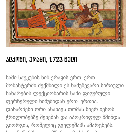
ალკოში, ერაყი, 1723 წელი
სამი საუკუნის წინ ერაყის ერთ-ერთ
მონასტერში შექმნილი ეს ნამუშევარი სირიული
სახარების ლექციონარის სამი ფიგურული
ფერწერული ნიმუშიდან ერთ-ერთია.
დანარჩენი ორი ასახავს თომას მიერ იესოს
ჭრილობებზე შეხებას და აპოკრიფულ წმინდა
გიორგის, რომელიც გველეშაპს ამარცხებს.