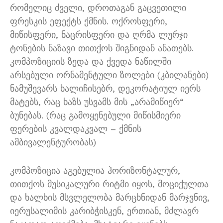
რომელიც ძველი, დროთაგან გაცვეთილი
ფრესკის ეფექტს ქმნის. ოქროსფერი,
მიწისფერი, ნაცრისფერი და ღრმა ლურჯი
ტონების ნაზავი თითქოს შიგნიდან ანათებს.
კომპოზიციის ზედა და ქვედა ნაწილში
არსებული ორნამენტული ზოლები (კბილანები)
ნამუშევარს ხალიჩისებრ, დეკორატიულ იერს
მატებს, რაც ხაზს უსვამს მის „არამიწიერ“
ბუნებას. (რაც გამოყენებული მიწისმიერი
ფერების კვალდაკვალ – ქმნის
ამბივალენტურობას)
კომპოზიცია აგებულია ჰორიზონტალურ,
თითქოს მუსიკალური რიტმი იყოს, მოციქულთა
და ხალხის მსვლელობა მარცხნიდან მარჯვნივ,
იერუსალიმის კარიბჭისკენ, ერთიან, მძლავრ