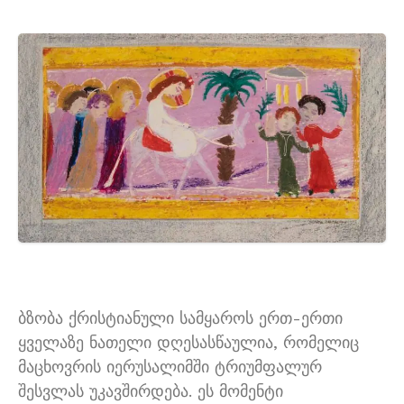
ბზობა ქრისტიანული სამყაროს ერთ-ერთი
ყველაზე ნათელი დღესასწაულია, რომელიც
მაცხოვრის იერუსალიმში ტრიუმფალურ
შესვლას უკავშირდება. ეს მომენტი