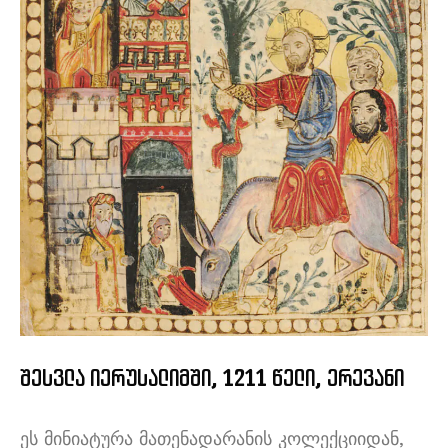
შესვლა იერუსალიმში, 1211 წელი, ერევანი
ეს მინიატურა მათენადარანის კოლექციიდან,