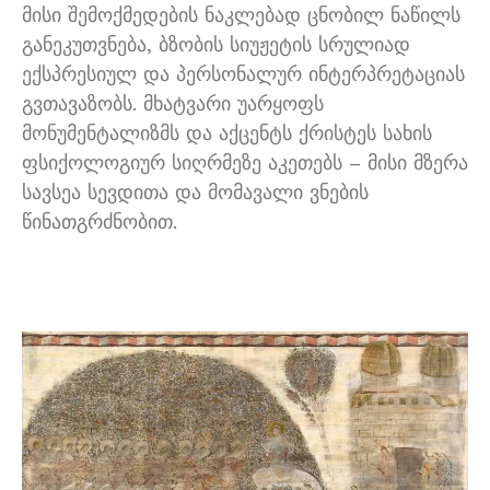
მისი შემოქმედების ნაკლებად ცნობილ ნაწილს
განეკუთვნება, ბზობის სიუჟეტის სრულიად
ექსპრესიულ და პერსონალურ ინტერპრეტაციას
გვთავაზობს. მხატვარი უარყოფს
მონუმენტალიზმს და აქცენტს ქრისტეს სახის
ფსიქოლოგიურ სიღრმეზე აკეთებს – მისი მზერა
სავსეა სევდითა და მომავალი ვნების
წინათგრძნობით.