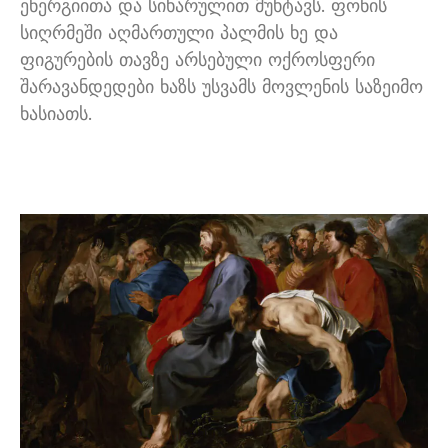
ენერგიითა და სიხარულით მუხტავს. ფონის
სიღრმეში აღმართული პალმის ხე და
ფიგურების თავზე არსებული ოქროსფერი
შარავანდედები ხაზს უსვამს მოვლენის საზეიმო
ხასიათს.