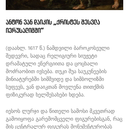
ანტონ ვან დაიკის „ქრისტეს შესვლა
იერუსალიმში“
(დაახლ. 1617 წ.) ნამდვილი ბაროკოსეული
შედევრი, სადაც რელიგიური სიუჟეტი
დრამატული ენერგიითა და ცოცხალი
მოძრაობით ივსება. თუკი შუა საუკუნეების
მინიატურებში სიმშვიდე და სიმბოლიზმი
სუფევს, ვან დაიკთან მოვლენა თითქმის
ფიზიკურად ხელშესახები ხდება.
იესოს ლურჯი და წითელი სამოსი მკვეთრად
გამოიყოფა გარემომცველი ფიგურებისგან, რაც
მის ცენტრალურ ფიგურას მონუმენტურობას