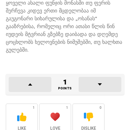
ყოველი ახალი ფუნჯის მონასმი თუ ფერის
შერჩევა კიდევ ერთი მცდელობაა იმ
გაუგონარი სიხარულისა და „ოსანას“
გააზრებისა, რომელიც ორი ათასი წლის წინ
იუდეის მტვრიან გზებზე დაიბადა და დღემდე
ცოცხლობს ხელოვნების ნიმუშებში, თუ ხალხთა
გულებში.
1
POINTS
1
1
0
LIKE
LOVE
DISLIKE