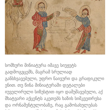
სომხური მინიატურა იმავე სიუჟეტს
გადმოგვცემს, მაგრამ სრულიად
განსხვავებული, უფრო ნაივური და გრაფიკული
ენით. თუ წინა მინიატურაში დეტალები
იუველირული სიზუსტით იყო დამუშავებული, აქ
მხატვარი აქცენტს აკეთებს ხაზის სიმკვეთრესა
და ორნამენტულობაზე, რაც გამოსახულებას