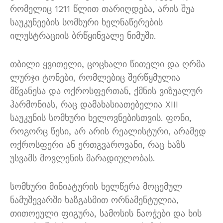
რომელიც 1211 წლით თარიღდება, არის შუა
საუკუნეების სომხური ხელნაწერების
ილუსტრაციის ბრწყინვალე ნიმუში.
თბილი ყვითელი, ცოცხალი წითელი და ღრმა
ლურჯი ტონები, რომლებიც შერწყმულია
მწვანესა და ოქროსფერთან, ქმნის ვიზუალურ
ჰარმონიას, რაც დამახასიათებელია XIII
საუკუნის სომხური ხელოვნებისთვის. ფონი,
როგორც წესი, არ არის რეალისტური, არამედ
ოქროსფერი ან ერთგვაროვანი, რაც ხაზს
უსვამს მოვლენის მარადიულობას.
სომხური მინიატურის ხელწერა მოცემულ
ნამუშევარში ხაზგასმით ორნამენტულია,
თითოეული ფიგურა, სამოსის ნაოჭები და ხის