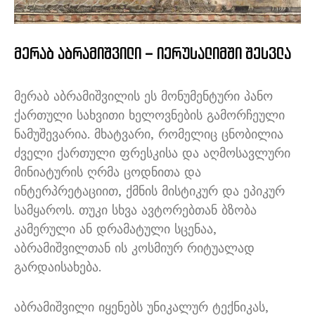
მერაბ აბრამიშვილი – იერუსალიმში შესვლა
მერაბ აბრამიშვილის ეს მონუმენტური პანო
ქართული სახვითი ხელოვნების გამორჩეული
ნამუშევარია. მხატვარი, რომელიც ცნობილია
ძველი ქართული ფრესკისა და აღმოსავლური
მინიატურის ღრმა ცოდნითა და
ინტერპრეტაციით, ქმნის მისტიკურ და ეპიკურ
სამყაროს. თუკი სხვა ავტორებთან ბზობა
კამერული ან დრამატული სცენაა,
აბრამიშვილთან ის კოსმიურ რიტუალად
გარდაისახება.
აბრამიშვილი იყენებს უნიკალურ ტექნიკას,