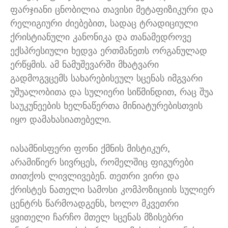
ფარჯიანი ცნობილია თავისი მეტაფიზიკური და
რელიგიური ძიებებით, სადაც ტრადიციული
ქრისტიანული კანონიკა და თანამედროვე
ექსპრესიული ხედვა ერთმანეთს ორგანულად
ერწყმის. ამ ნამუშევარში მხატვარი
გადმოგვცემს სახარებისეულ სცენას იმგვარი
უშუალობითა და სულიერი სიწმინდით, რაც შუა
საუკუნეების ხელნაწერთა მინიატურებისთვის
იყო დამახასიათებელი.
იასამნისფერი ფონი ქმნის მისტიკურ,
არამიწიერ სივრცეს, რომელშიც ფიგურები
თითქოს ლივლივებენ. თეთრი ვირი და
ქრისტეს ნათელი სამოსი კომპოზიციის სულიერ
ცენტრს წარმოადგენს, ხოლო მკვეთრი
ყვითელი ჩარჩო მთელ სცენას მზისებრი