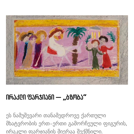
ირაკლი ფარჯიანი — „ბზობა“
ეს ნამუშევარი თანამედროვე ქართული
მხატვრობის ერთ-ერთი გამორჩეული ფიგურის,
ირაკლი ფარჯიანის მიერაა შექმნილი.