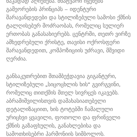
ნაკადად აღიქმება. მხატვარი იყენებს
გამეორების პრინციპს – იდენტური
შარავანდედები და სტილიზებული სამოსი ქმნის
ტალღისებურ მოძრაობას, რომელიც სულიერ
ერთობას განასახიერებს. ცენტრში, თეთრ ვირზე
ამხედრებული ქრისტე, თავისი ოქროსფერი
შარავანდედით, კომპოზიციის უძრავი, მშვიდი
ღერძია.
განსაკუთრებით შთამბეჭდავია გიგანტური,
სტილიზებული „სიცოცხლის ხის“ გვირგვინი,
რომელიც თითქმის მთელ სივრცეს იკავებს.
აბრამიშვილისთვის დამახასიათებელი
დეტალიზაციით, ხის ტოტებში ჩამალული
ურიცხვი ყვავილი, ფოთოლი და ფრინველი
ქმნის გაზაფხულის, განახლებისა და
სამოთხისებრი ჰარმონიის სიმბოლოს.