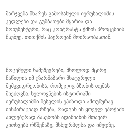
მარჯვენა მხარეს გამოსახული იერუსალიმის
კედლები და გუმბათები მყარია და
მონუმენტური, რაც კონტრასტს ქმნის პროცესიის
მსუბუქ, თითქმის ჰაეროვან მოძრაობასთან.
მოცემული ნამუშევრები, მხოლოდ მცირე
ნაწილია იმ უზარმაზარი მხატვრული
მემკვიდრეობისა, რომელიც ბზობის თემას
მიეძღვნა. ხელოვნების ისტორიაში
იერუსალიმში შესვლის ეპიზოდი ამოუწურავ
ინსპირაციად რჩება, რადგან ის ყოველ ეპოქაში
ახლებურად პასუხობს ადამიანის მთავარ
კითხვებს რწმენაზე, მსხვერპლსა და იმედზე.