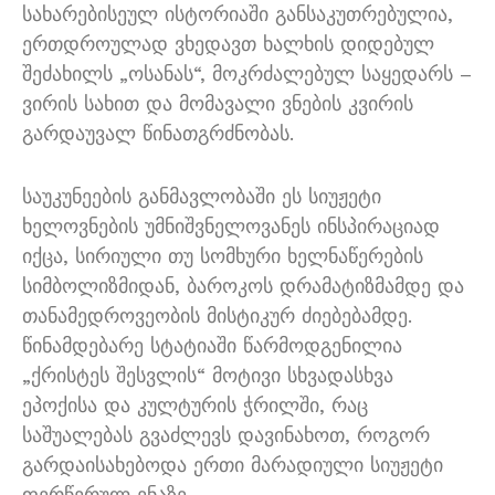
სახარებისეულ ისტორიაში განსაკუთრებულია,
ერთდროულად ვხედავთ ხალხის დიდებულ
შეძახილს „ოსანას“, მოკრძალებულ საყედარს –
ვირის სახით და მომავალი ვნების კვირის
გარდაუვალ წინათგრძნობას.
საუკუნეების განმავლობაში ეს სიუჟეტი
ხელოვნების უმნიშვნელოვანეს ინსპირაციად
იქცა, სირიული თუ სომხური ხელნაწერების
სიმბოლიზმიდან, ბაროკოს დრამატიზმამდე და
თანამედროვეობის მისტიკურ ძიებებამდე.
წინამდებარე სტატიაში წარმოდგენილია
„ქრისტეს შესვლის“ მოტივი სხვადასხვა
ეპოქისა და კულტურის ჭრილში, რაც
საშუალებას გვაძლევს დავინახოთ, როგორ
გარდაისახებოდა ერთი მარადიული სიუჟეტი
ფერწერულ ენაზე.