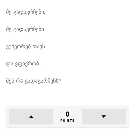
მე გადავრჩები,
მე გადავრჩები
ვუმეორებ თავს
და ვფიქრობ –
შენ რა გადაგარჩენს?
0
POINTS