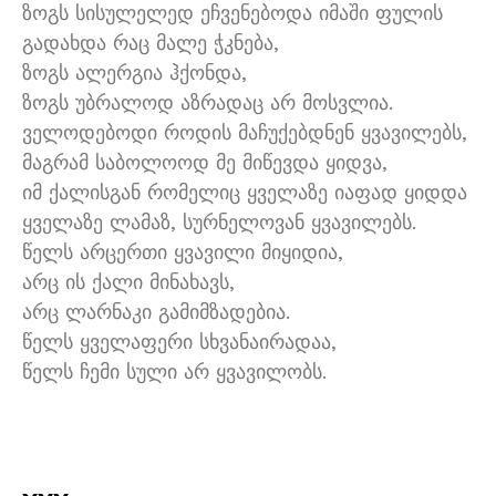
ზოგს სისულელედ ეჩვენებოდა იმაში ფულის
გადახდა რაც მალე ჭკნება,
ზოგს ალერგია ჰქონდა,
ზოგს უბრალოდ აზრადაც არ მოსვლია.
ველოდებოდი როდის მაჩუქებდნენ ყვავილებს,
მაგრამ საბოლოოდ მე მიწევდა ყიდვა,
იმ ქალისგან რომელიც ყველაზე იაფად ყიდდა
ყველაზე ლამაზ, სურნელოვან ყვავილებს.
წელს არცერთი ყვავილი მიყიდია,
არც ის ქალი მინახავს,
არც ლარნაკი გამიმზადებია.
წელს ყველაფერი სხვანაირადაა,
წელს ჩემი სული არ ყვავილობს.