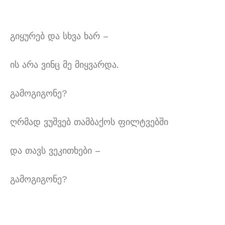
გიყურებ და სხვა ხარ –
ის არა ვინც მე მიყვარდა.
გამოგიგონე?
ღრმად ვუშვებ თამბაქოს ფილტვებში
და თავს ვეკითხები –
გამოგიგონე?