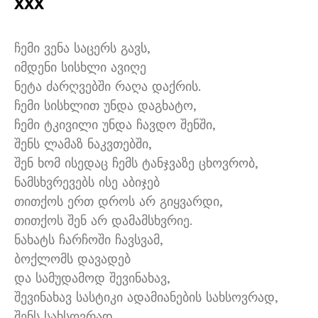
xxx
ჩემი ვენა საცერს გავს,
იმდენი სისხლი ავიღე
ნეტა ძარღვებში რაღა დაქრის.
ჩემი სისხლით უნდა დაგხატო,
ჩემი ტკივილი უნდა ჩავდო შენში,
შენს ლამაზ ნაკვთებში,
შენ ხომ ისედაც ჩემს ტანჯვაზე ცხოვრობ,
ნამსხვრევებს ისე აბიჯებ
თითქოს ერთ დროს არ გიყვარდი,
თითქოს შენ არ დამამსხვრიე.
ნახატს ჩარჩოში ჩავსვამ,
ბოქლომს დავადებ
და სამუდამოდ შევინახავ,
შევინახავ სასტიკი ადამიანების სახსოვრად,
შენს სახსოვრად.