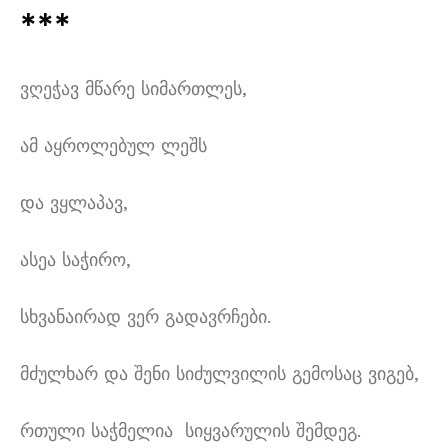
***
ვღეჭავ მწარე სიმართლეს,
ამ აყროლებულ ლეშს
და ვყლაპავ,
ასეა საჭირო,
სხვანაირად ვერ გადავრჩები.
მძულხარ და შენი სიძულვილის გემოსაც ვიგებ,
რთული საჭმელია სიყვარულის შემდეგ.