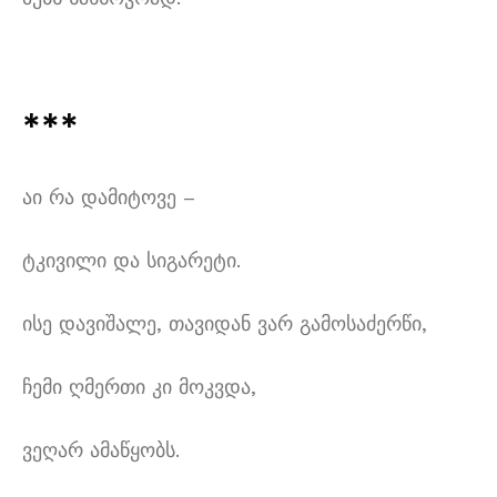
***
აი რა დამიტოვე –
ტკივილი და სიგარეტი.
ისე დავიშალე, თავიდან ვარ გამოსაძერწი,
ჩემი ღმერთი კი მოკვდა,
ვეღარ ამაწყობს.