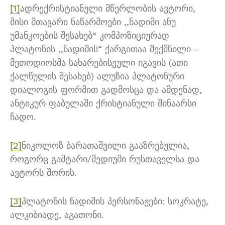
[1]
ადრექრისტიანული მწერლობის ავტორი,
მისი მთავარი ნაწარმოები ,,ნადიმი ანუ
უმანკოების შესახებ“ კომპოზიციურად
პლატონის ,,ნადიმის“ ქარგითაა შექმნილი –
მეთოდიოსმა სახარებისეული იგავის (ათი
ქალწულის შესახებ) ალუზია პლატონური
დიალოგის ფორმით გადმოსცა და ამდენად,
ანტიკურ ფაბულაში ქრისტიანული შინაარსი
ჩადო.
[2]
ნიკოლოზ ბარათაშვილი გააზრებულია,
როგორც გამტარი/მედიუმი რუსთაველსა და
ავტორს შორის.
[3]
პლატონის ნადიმის პერსონაჟები: სოკრატე,
ალკიბიადე, აგათონი.