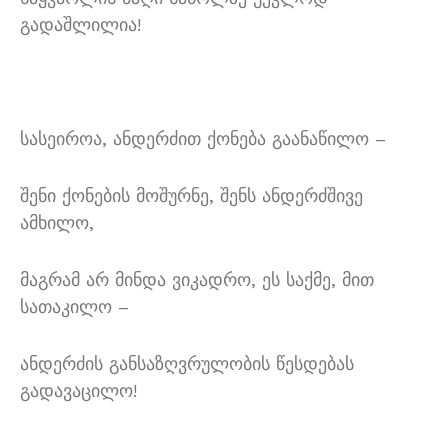
გადაშლილია!
სასეიროა, ანდერძით ქონება გაანაწილო –
შენი ქონების მოშურნე, შენს ანდერძშივე
ამხილო,
მაგრამ არ მინდა ვიკადრო, ეს საქმე, მით
სათაკილო –
ანდერძის განსაზღვრულობის წესდებას
გადავაცილო!