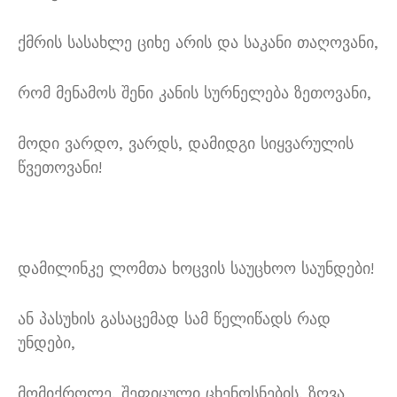
ქმრის სასახლე ციხე არის და საკანი თაღოვანი,
რომ მენამოს შენი კანის სურნელება ზეთოვანი,
მოდი ვარდო, ვარდს, დამიდგი სიყვარულის
წვეთოვანი!
დამილინკე ლომთა ხოცვის საუცხოო საუნდები!
ან პასუხის გასაცემად სამ წელიწადს რად
უნდები,
მომიქროლე, შეფიცული ცხენოსნების, ზღვა