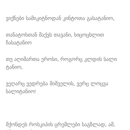
ვიქნები სამიკიტნოდან კინტოთა გასატანიო,
თანატოსთან მაქვს თავანი, სიცოცხლით
ჩასატანიო
თუ აღიმართა ეროსი, როგორც კლდის სალი
ტანიო,
ვეღარც ვედრება მიშველის, ვერც ლოცვა
სალიტანიო!
მქონდეს როსკიპის ცრემლები საგზლად, ამ,