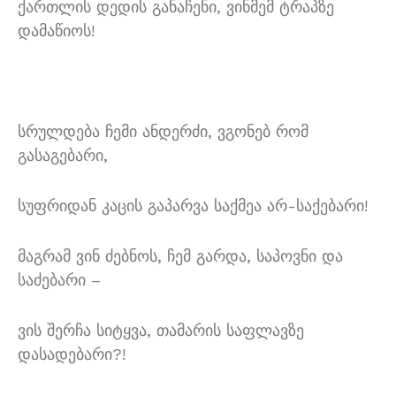
ქართლის დედის განაჩენი, ვინმემ ტრაპზე
დამაწიოს!
სრულდება ჩემი ანდერძი, ვგონებ რომ
გასაგებარი,
სუფრიდან კაცის გაპარვა საქმეა არ-საქებარი!
მაგრამ ვინ ძებნოს, ჩემ გარდა, საპოვნი და
საძებარი –
ვის შერჩა სიტყვა, თამარის საფლავზე
დასადებარი?!