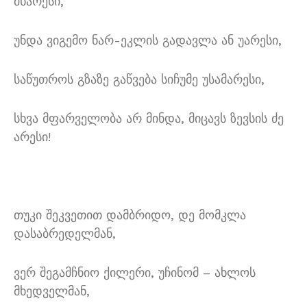
მხარესი,
უნდა ვიგემო ნარ-ეკლის გადავლა ან უარესი,
საწუთროს გზაზე გაწვება სიჩუმე უსამარესი,
სხვა მფარველობა არ მინდა, მიცავს ზევსის ძე
არესი!
თუკი შეკვეთით დამბრიდო, დე მომკლა
დასაბრედელმან,
ვერ შეგამჩნიო ქილერი, უჩინომ – ახლოს
მხედველმან,