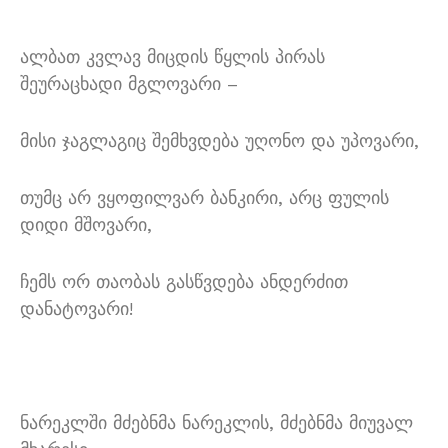
ალბათ კვლავ მიცდის წყლის პირას
შეურაცხადი მგლოვარი –
მისი ჯაგლაგიც შემხვდება უღონო და უპოვარი,
თუმც არ ვყოფილვარ ბანკირი, არც ფულის
დიდი მშოვარი,
ჩემს ორ თაობას გასწვდება ანდერძით
დანატოვარი!
ნარეკლში მძებნმა ნარეკლის, მძებნმა მიუვალ