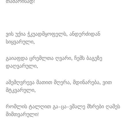
თამარისად!
ვის უქია ჭკუადმყოფელს, ანდერძიდან
სიყვარული,
გაიაფდა ცრემლთა ღვარი, ჩემს ბაგეზე
დაღვარული,
ამემღვრევა მათით მღერა, მდინარება, ვით
მტკვარული,
რომლის ტალღით გა-ცა-ვშალე მხრები ღამეს
მიმთვარული!