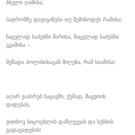
ბნელი ღამისა,
პატრონზე დავიგინები თუ მეშინოდეს რამისა!
ნაცვლად საძებნი შარისა, ნაცვლად საძებნი
გვამისა –
მეწადა პოლისისაგან მიღება, რამ სიამისა!
აღარ ვაპირებ საცავში, ქეშად, მაყუთის
დადებას,
ვითხოვ სიცოცხლის დაზღვევას და სესხის
გადავადებას!