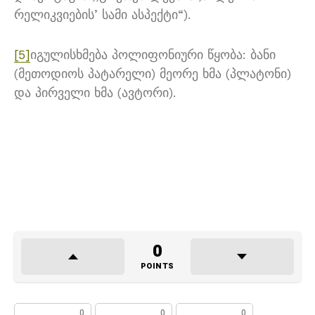
რელიკვიების’ სამი ასპექტი“).
[5]
იგულისხმება პოლიფონიური წყობა: ბანი
(მეთოდიოს პატარელი) მეორე ხმა (პლატონი)
და პირველი ხმა (ავტორი).
0
POINTS
0
0
0