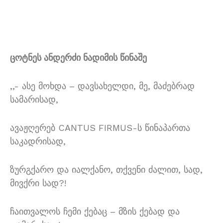
ცოტნეს ანდერძი ნადიმის წინაშე
,,- ასე მოხდა – დავსახელდი, მე, მაძებრად
სამარისად,
ავაჟღერებ CANTUS FIRMUS-ს წინაპართა
საკადრისად,
ზურგქარო და იალქანო, თქვენი ძალით, სად,
მივქრი სად?!
ჩაითვალოს ჩემი ქებაც – მზის ქებად და