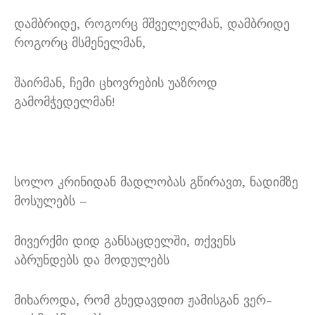
დამბრიდე, როგორც მშველელმან, დამბრიდე
როგორც მსმენელმან,
შაირმან, ჩემი ცხოვრების უაზროდ
გამომჭედელმან!
სოლო კრინიდან მადლობას გწირავთ, ნადიმზე
მოსულებს –
მივერქმი დიდ განსაცდელში, თქვენს
აბრუნდებს და მოდულებს
მიხაროდა, რომ გხედავდით ჟამისგან ვერ-