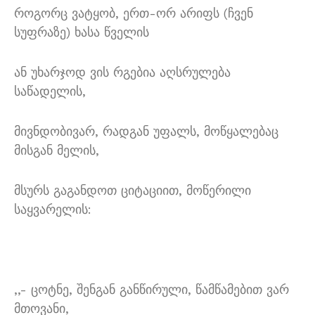
როგორც ვატყობ, ერთ-ორ არიფს (ჩვენ
სუფრაზე) ხასა წველის
ან უხარჯოდ ვის რგებია აღსრულება
საწადელის,
მივნდობივარ, რადგან უფალს, მოწყალებაც
მისგან მელის,
მსურს გაგანდოთ ციტაციით, მოწერილი
საყვარელის:
,,- ცოტნე, შენგან განწირული, წამწამებით ვარ
მთოვანი,