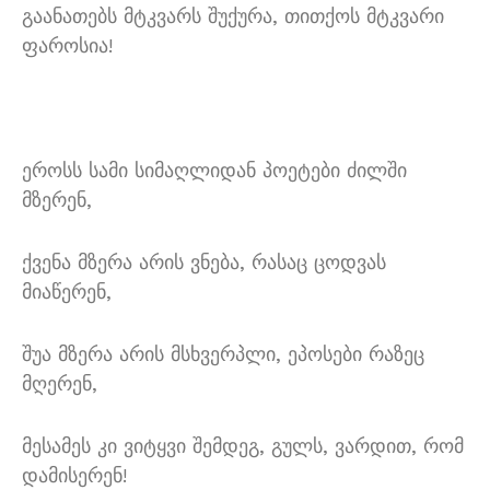
გაანათებს მტკვარს შუქურა, თითქოს მტკვარი
ფაროსია!
ეროსს სამი სიმაღლიდან პოეტები ძილში
მზერენ,
ქვენა მზერა არის ვნება, რასაც ცოდვას
მიაწერენ,
შუა მზერა არის მსხვერპლი, ეპოსები რაზეც
მღერენ,
მესამეს კი ვიტყვი შემდეგ, გულს, ვარდით, რომ
დამისერენ!