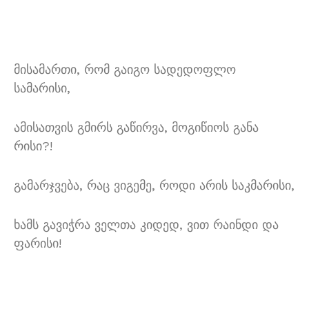
მისამართი, რომ გაიგო სადედოფლო
სამარისი,
ამისათვის გმირს გაწირვა, მოგიწიოს განა
რისი?!
გამარჯვება, რაც ვიგემე, როდი არის საკმარისი,
ხამს გავიჭრა ველთა კიდედ, ვით რაინდი და
ფარისი!