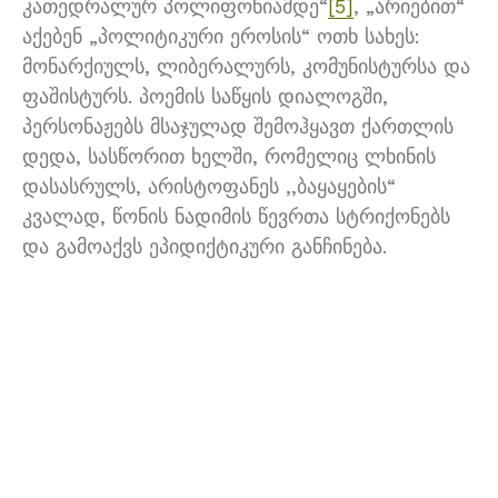
კათედრალურ პოლიფონიამდე“
[5]
, „არიებით“
აქებენ „პოლიტიკური ეროსის“ ოთხ სახეს:
მონარქიულს, ლიბერალურს, კომუნისტურსა და
ფაშისტურს. პოემის საწყის დიალოგში,
პერსონაჟებს მსაჯულად შემოჰყავთ ქართლის
დედა, სასწორით ხელში, რომელიც ლხინის
დასასრულს, არისტოფანეს ,,ბაყაყების“
კვალად, წონის ნადიმის წევრთა სტრიქონებს
და გამოაქვს ეპიდიქტიკური განჩინება.