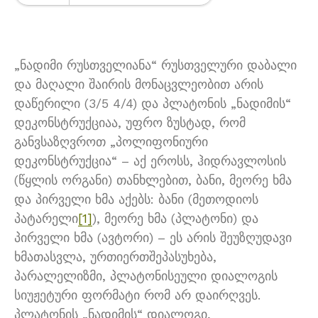
„ნადიმი რუსთველიანა“ რუსთველური დაბალი
და მაღალი შაირის მონაცვლეობით არის
დაწერილი (3/5 4/4) და პლატონის „ნადიმის“
დეკონსტრუქციაა, უფრო ზუსტად, რომ
განვსაზღვროთ „პოლიფონიური
დეკონსტრუქცია“ – აქ ეროსს, ჰიდრავლოსის
(წყლის ორგანი) თანხლებით, ბანი, მეორე ხმა
და პირველი ხმა აქებს: ბანი (მეთოდიოს
პატარელი
[1]
), მეორე ხმა (პლატონი) და
პირველი ხმა (ავტორი) – ეს არის შეუზღუდავი
ხმათასვლა, ურთიერთშეპასუხება,
პარალელიზმი, პლატონისეული დიალოგის
სიუჟეტური ფორმატი რომ არ დაირღვეს.
პლატონის „ნადიმის“ დიალოგი,