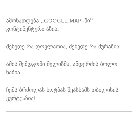
ამონათდება ,,GOOGLE MAP-ში’’
კონტინენტური აზია,
შეხედე რა დოვლათია, შეხედე რა მურაზია!
ამის შემდგომი მელიზმა, ანდერძის ბოლო
ხაზია –
ჩემს ბრძოლას ხოტბას შეასხამს თბილისის
კურტუაზია!