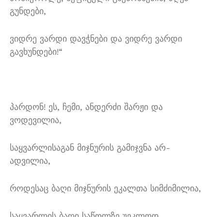
გუნდები,
ვიდრე ვარდი დავჭნები და ვიდრე ვარდი
გავხუნდები!“
პარდონ! ეს, ჩემი, ანდერძი შარჟი და
ვოდევილია,
საყვარლისაგან მიჯნურის გამიჯვნა არ-
ადვილია,
როდესაც ბაღი მიჯნურის ეკალთა სიმძიმილია,
საყვარლის ბაღი საწოლზე უეკლოდ