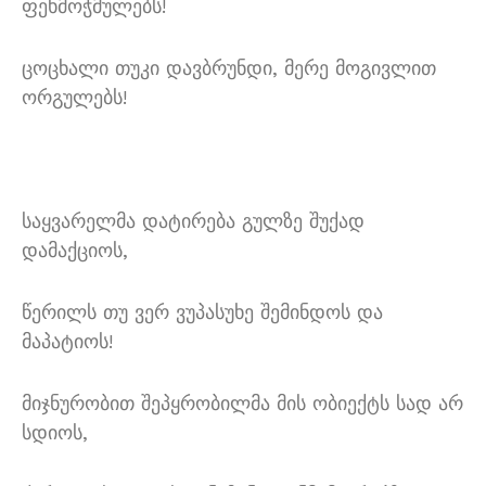
ფეხმოჭმულებს!
ცოცხალი თუკი დავბრუნდი, მერე მოგივლით
ორგულებს!
საყვარელმა დატირება გულზე შუქად
დამაქციოს,
წერილს თუ ვერ ვუპასუხე შემინდოს და
მაპატიოს!
მიჯნურობით შეპყრობილმა მის ობიექტს სად არ
სდიოს,