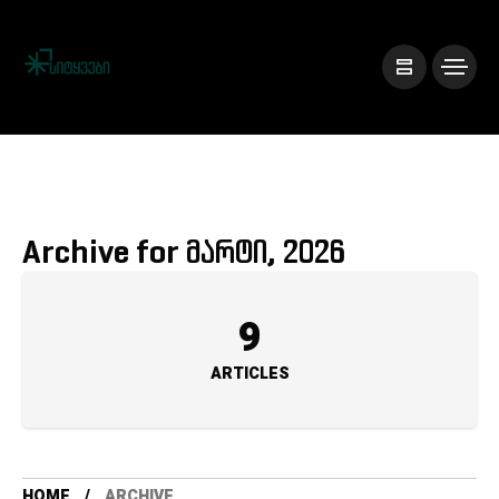
Archive for მარტი, 2026
9
ARTICLES
HOME
ARCHIVE