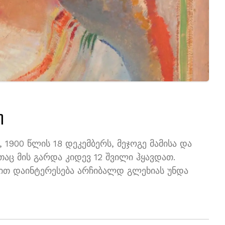
ი
1900 წლის 18 დეკემბერს, მეჯოგე მამისა და
აც მის გარდა კიდევ 12 შვილი ჰყავდათ.
ით დაინტერესება არჩიბალდ გლეხიას უნდა