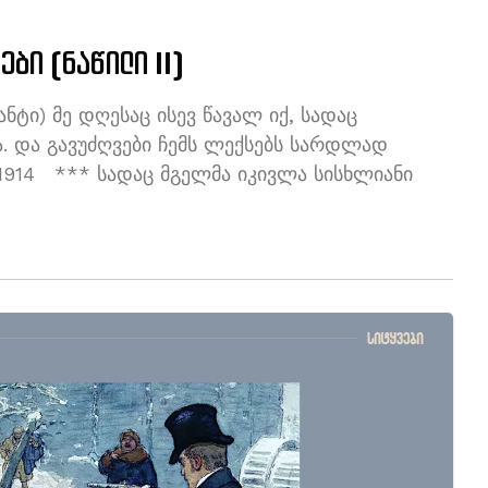
ბი (ნაწილი II)
ნტი) მე დღესაც ისევ წავალ იქ, სადაც
. და გავუძღვები ჩემს ლექსებს სარდლად
 1914 *** სადაც მგელმა იკივლა სისხლიანი