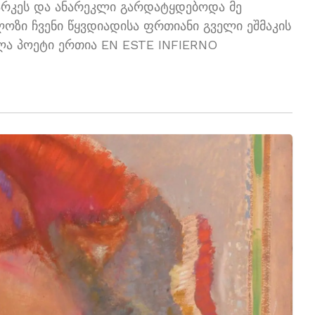
არკეს და ანარეკლი გარდატყდებოდა მე
ლოზი ჩვენი წყვდიადისა ფრთიანი გველი ეშმაკის
ელა პოეტი ერთია EN ESTE INFIERNO