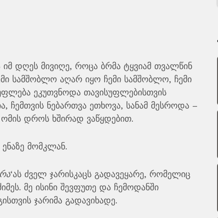
 იმ დღეს მივიღე, როცა ბრმა ტყვიამ თვალწინ
ემი სამშობლო აღარ იყო ჩემი სამშობლო, ჩემი
ისუფლება ეკუთვნოდა თავისუფლებისთვის
, ჩემთვის ნებართვა ეთხოვა, სანამ მესროდა –
 ომის დროს ხშირად ვაწყდებით.
 ენაზე მომკლან.
რა
‘ას ძველ ჯარისკაცს გადავეყარე, რომელიც
მეს. მე ისინი შევფუთე და ჩემოდანში
ისთვის ჯარიმა გადავიხადე.