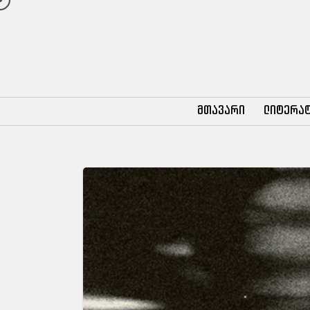
მთავარი
ლიტერა