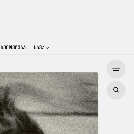
 ხელოვნება
სხვა