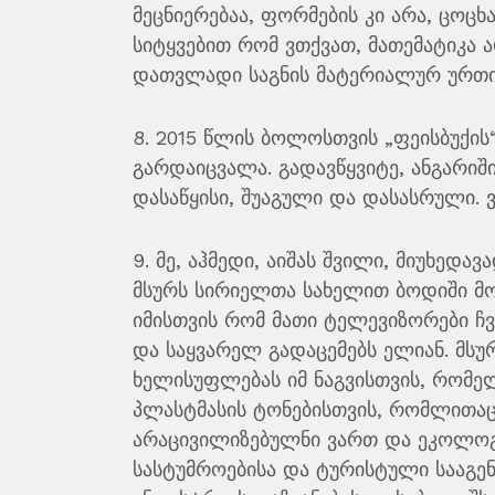
მეცნიერებაა, ფორმების კი არა, ცოცხ
სიტყვებით რომ ვთქვათ, მათემატიკა 
დათვლადი საგნის მატერიალურ ურთი
8. 2015 წლის ბოლოსთვის „ფეისბუქის“
გარდაიცვალა. გადავწყვიტე, ანგარიში
დასაწყისი, შუაგული და დასასრული. 
9. მე, აჰმედი, აიშას შვილი, მიუხედა
მსურს სირიელთა სახელით ბოდიში მოვ
იმისთვის რომ მათი ტელევიზორები ჩვ
და საყვარელ გადაცემებს ელიან. მს
ხელისუფლებას იმ ნაგვისთვის, რომელ
პლასტმასის ტონებისთვის, რომლითაც 
არაცივილიზებულნი ვართ და ეკოლოგი
სასტუმროებისა და ტურისტული სააგე