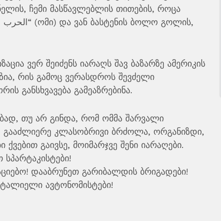
ელის, ჩემი მასწავლებლის თითების, როცა
ს,
ზაცია ვერ შეიძენს იარაღს შავ ბაზარზე ამერიკის
ეზია, რის გამოც ვერასდროს შევძელი
ის განსხვავება გამეაზრებინა.
ვებად, თუ არ გინდა, რომ ომმა შარვალი
ი, გააძლიერე კლასობრივი ბრძოლა, ორგანიზდი,
 ქვებით გაივსე, მოიმარჯვე შენი იარაღები.
 სპარტაკისტები!
ციებო! დააბრუნეთ გარიბალდის ბრიგადები!
 იტალიელი ავტონომისტები!