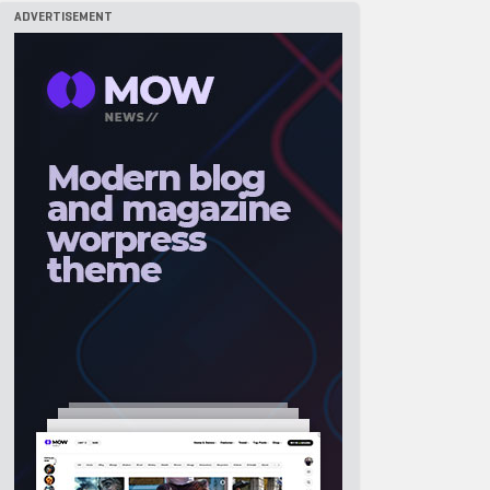
ADVERTISEMENT