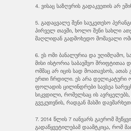
4. ვისაც საზღვრის გადაკვეთის არ ეში
5. გადაცვალე შენი საუკეთესო პერანგ
პირველ თავში, ხოლო შენი სახლი ათ
მაღლიდან გადმოხედო მომავალი ომი
6. ეს ომი ბანალურია და უღიმღამო, 
მისი ისტორია საბავშვო შრიფტითაა 
ომმაც არ იცის სად მოათავსოს, ათას
ერთი ჩრდილი. ეს არა დელიკატური ომ
ფოლადის ცილინდრები სავსეა სარეცხ
სიკვდილი, რომელსაც ის ავრცელებს, 
გვეკუთვნის, რადგან მასში დავმარხეთ
7. 2014 წლის 7 იანვარს გაერომ შეწ
გადაწყვეტილებამ დაამტკიცა, რომ მა