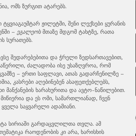
ნია, ომს ზურგით ატარებს.
ი ტყვიაგაუმტარ ჟილეტში, შენი ლექსები ყურანის
ენში –
ეგალეოს
მთაზე მდგომ ტახტზე, რათა
ს სურათებს.
სავსე შედარებებითა და ჭრელი ზედსართავებით,
დაწერილი, ძალადობა ისე უსაზღვროა, რომ
 გვამზე – ერთი საფლავი, ათას გადარჩენილზე –
ია, კასრები აღებინებენ ასაფეთქებლებს,
ი მანქანების ხარახურითა და ავტო-ნაწილებით.
მიწიერია და ეს ომი, სამართლიანად, ჩვენ
 ყველა საყვარელი ადამიანი.
ყვიტა სირიაში გარდაცვლილთა თვლა. ამ
თემატიკა რაოდენობის კი არა, ხარისხის