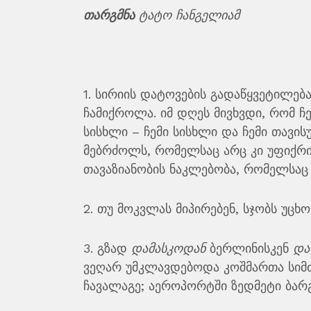
თარგმნა
ტატო ჩანგელიამ
1. სირიის დატოვების გადაწყვეტილება
ჩამიქროლა. იმ დღეს მივხვდი, რომ ჩ
სისხლი – ჩემი სისხლი და ჩემი თავ
მებრძოლს, რომელსაც არც კი უფიქრია
თავაზიანობის ნაკლებობა, რომელსაც
2. თუ მოკვლას მიპირებენ, სჯობს უცხო
3. გზად
დამასკოდან
ბერლინისკენ
და
ვეღარ უმკლავდებოდა კოშმართა სიმძი
ჩავალაგე; აეროპორტში ზედმეტი ბარგ