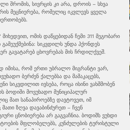
ალი შრომის, სივრცის კი არა, დროის – სხვა
არის მეცნიერება, რომელიც იკვლევს ყველა
ერთობებს.
 მიხედვით, ომის დაწყებიდან ჩემი 311 მეგობარი
 გამეუქმებინა: სიკვდილს უნდა ჰქონდეს
ვერ გავატარებ ცხოვრებას მის ჩრდილქვეშ.
ვად იმისა, რომ ერთი უბრალო მიგრანტი ვარ,
უხადო ბერძენ ქალებსა და მამაკაცებს,
ენი სიკვდილით ივსება, როცა ისინი ვახშმობენ
ურს ბოდიში მოვუხადო მუნიციპალურ
იც მათ სანაპიროებზე დავტოვეთ, იმ
მათი ზღვა დავაბინძურეთ – ჩვენ
ური ცნობიერება არ გაგვაჩნია. ბოდიშს ვუხდი
ნტოების მფლობელებს, კუნძულების ტურისტული