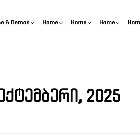
e & Demos
Home
Home
Home
Hom
სექტემბერი, 2025