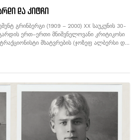
არდი და კიტჩი
ნტ გრინბერგი (1909 – 2000) XX საუკუნის 30-
ნგარდის ერთ–ერთი მნიშვნელოვანი კრიტიკოსი
ტრაქციონისტი მხატვრების (ჯოზეფ ალბერსი და