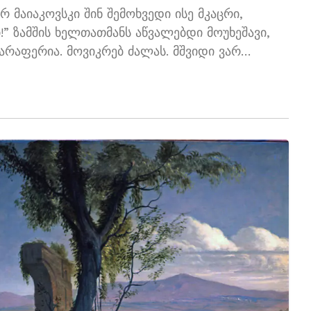
 მაიაკოვსკი შინ შემოხვედი ისე მკაცრი,
ი!” ზამშის ხელთათმანს აწვალებდი მოუხეშავი,
” არაფერია. მოვიკრებ ძალას. მშვიდი ვარ