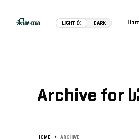
Hom
LIGHT
DARK
Archive for 
HOME
ARCHIVE