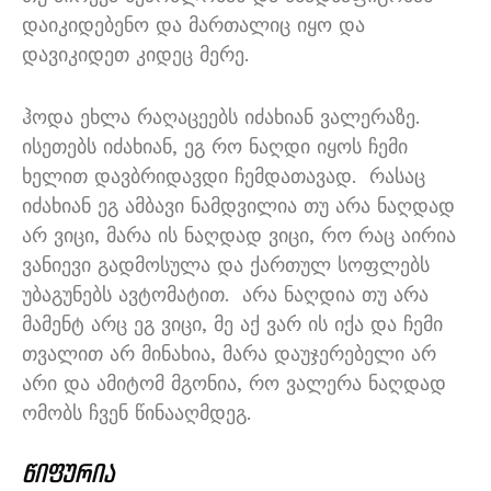
დაიკიდებენო და მართალიც იყო და
დავიკიდეთ კიდეც მერე
.
ჰოდა ეხლა რაღაცეებს იძახიან ვალერაზე
.
ისეთებს იძახიან
,
ეგ რო ნაღდი იყოს ჩემი
ხელით დავბრიდავდი ჩემდათავად
.
რასაც
იძახიან ეგ ამბავი ნამდვილია თუ არა ნაღდად
არ ვიცი
,
მარა ის ნაღდად ვიცი
,
რო რაც აირია
ვანიევი გადმოსულა და ქართულ სოფლებს
უბაგუნებს ავტომატით
.
არა ნაღდია თუ არა
მამენტ არც ეგ ვიცი
,
მე აქ ვარ ის იქა და ჩემი
თვალით არ მინახია
,
მარა დაუჯერებელი არ
არი და ამიტომ მგონია
,
რო ვალერა ნაღდად
ომობს ჩვენ წინააღმდეგ
.
წიფურია