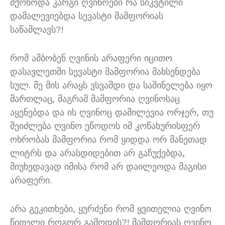
მქონოდა კარგი ღვინოები რა სიკვტილი
დამალევიებდა სევასტი მამფორიას
საწამლავს
?!
რომ ამბობენ ღვინის არაფერი იცითო
დასავლეთში სევასტი მამფორია მახსენდება
სულ
.
მე მის არაყს ვსვამდი და საშინელება იყო
მართლაც
,
მაგრამ მამფორია ღვინოსაც
აყენებდა და ის ღვინოც დამილევია ორჯერ
,
თუ
შეიძლება ღვინო ეწოდოს იმ კოწახურისფერ
ოხრობას მამფორია რომ ყიდდა ორ მანეთად
ლიტრს და არასდიდებით არ გაჩუქებდა
,
მიუხედავად იმისა რომ არ დაილეოდა მაგისი
არაფერი
.
არა გეკითხები
,
ყურძენი რომ ყვითელია ღვინო
წითელი როგორ გამოდის
?!
მამფორიას ღვინო