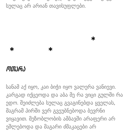
სულაც არ არიან თავისუფლები
.
*
*
*
ოთარა
სანამ აქ იყო
,
კაი ბიჭი იყო ვალერა ვანიევი
.
კარგად იქცეოდა და აბა მე რა ვიცი გულში რა
ედო
.
შეიძლება სულაც გვაგინებდა ყველას
,
მაგრამ პირში ვერ გვეუბნებოდა ბევრნი
ვიყავით
.
მეზობლობის ამბავში არაფერი არ
ეშლებოდა და მაგარი ძმაკაცები არ