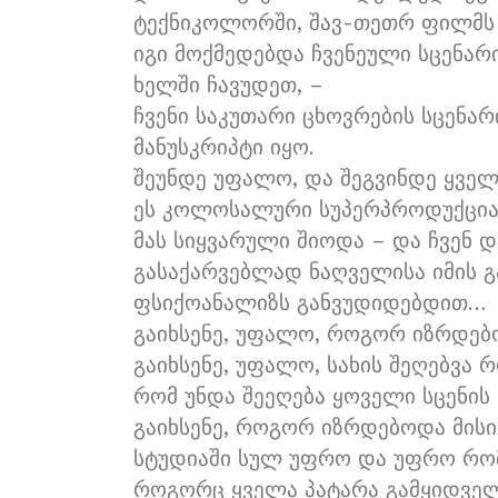
ტექნიკოლორში, შავ-თეთრ ფილმს
იგი მოქმედებდა ჩვენეული სცენარ
ხელში ჩავუდეთ, –
ჩვენი საკუთარი ცხოვრების სცენარ
მანუსკრიპტი იყო.
შეუნდე უფალო, და შეგვინდე ყველას
ეს კოლოსალური სუპერპროდუქცია
მას სიყვარული შიოდა – და ჩვენ 
გასაქარვებლად ნაღველისა იმის გ
ფსიქოანალიზს განვუდიდებდით…
გაიხსენე, უფალო, როგორ იზრდებოდ
გაიხსენე, უფალო, სახის შეღებვა 
რომ უნდა შეეღება ყოველი სცენის 
გაიხსენე, როგორ იზრდებოდა მისი
სტუდიაში სულ უფრო და უფრო რომ
როგორც ყველა პატარა გამყიდველ