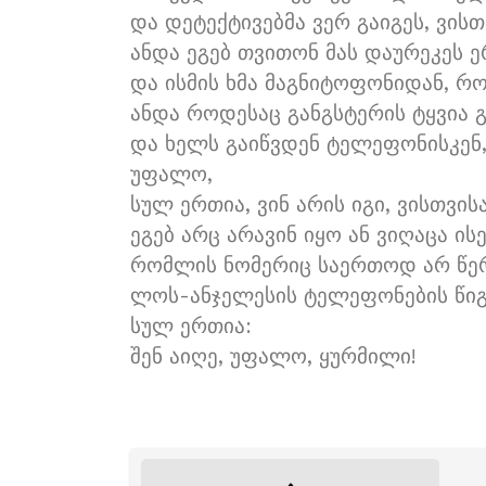
და დეტექტივებმა ვერ გაიგეს, ვი
ანდა ეგებ თვითონ მას დაურეკეს 
და ისმის ხმა მაგნიტოფონიდან, რ
ანდა როდესაც განგსტერის ტყვია 
და ხელს გაიწვდენ ტელეფონისკენ
უფალო,
სულ ერთია, ვინ არის იგი, ვისთვის
ეგებ არც არავინ იყო ან ვიღაცა ის
რომლის ნომერიც საერთოდ არ წე
ლოს-ანჯელესის ტელეფონების წიგ
სულ ერთია:
შენ აიღე, უფალო, ყურმილი!