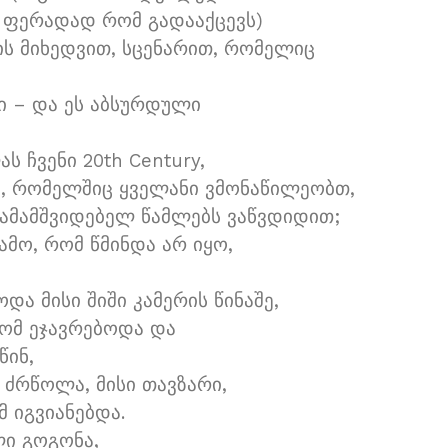
 ფერადად რომ გადააქცევს)
ის მიხედვით, სცენარით, რომელიც
ი – და ეს აბსურდული
 ჩვენი 20th Century,
, რომელშიც ყველანი ვმონაწილეობთ,
დამამშვიდებელ წამლებს ვაწვდიდით;
ამო, რომ წმინდა არ იყო,
ა მისი შიში კამერის წინაშე,
რომ ეჯავრებოდა და
წინ,
 ძრწოლა, მისი თავზარი,
 იგვიანებდა.
ი გოგონა,