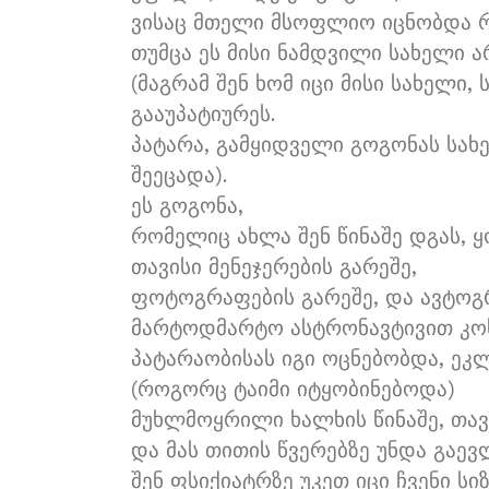
ვისაც მთელი მსოფლიო იცნობდა 
თუმცა ეს მისი ნამდვილი სახელი ა
(მაგრამ შენ ხომ იცი მისი სახელი,
გააუპატიურეს.
პატარა, გამყიდველი გოგონას სახ
შეეცადა).
ეს გოგონა,
რომელიც ახლა შენ წინაშე დგას, ყ
თავისი მენეჯერების გარეშე,
ფოტოგრაფების გარეშე, და ავტოგ
მარტოდმარტო ასტრონავტივით კოს
პატარაობისას იგი ოცნებობდა, ეკ
(როგორც ტაიმი იტყობინებოდა)
მუხლმოყრილი ხალხის წინაშე, თავ
და მას თითის წვერებზე უნდა გაე
შენ ფსიქიატრზე უკეთ იცი ჩვენი სი