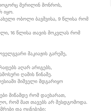
როგორც მერილინ მონროს,
რ იყო.
 სახელი ობოლი ბავშვისა, 9 წლისა რომ
ელი, 16 წლისა თავის მოკვლას რომ
ოველგვარი მაკიაჟის გარეშე,
რაფებს აღარ არიგებს,
მოსური ღამის წინაშე.
ლესიაში შიშველი მდგარიყო
ები მიწამდე რომ დაეხარათ,
ვლო, რომ მათ თავებს არ შესდგომოდა.
ზმრები და ოცნებები: