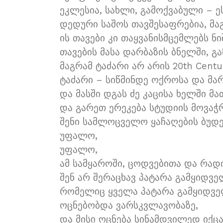
ეკლესია, სახლი, გამოქვაბული – ე
დედური საშოს თავშესაფრებია, მ
ის თავები კი თაყვანისმცემლებს ნი
თავების მასა დარბაზის ბნელში, გ
მაგრამ ტაძარი არ არის 20th Centu
ტაძარი – სიწმინდე ოქროსა და მა
და მასში დგას ძე კაცისა ხელში მ
და გარეთ ერეკება სტუდიის მოვაჭრ
შენი სამლოცველო ყაჩაღების ბუდე
უფალო,
უფალო,
ამ სამყაროში, ცოდვებითა და რად
შენ არ შერაცხავ პატარა გამყიდვ
რომელიც ყველა პატარა გამყიდვე
ოცნებობდა ვარსკვლავობაზე,
და მისი ოცნება სინამდვილედ იქცა