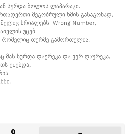
სთან სურდა ბოლოს ლაპარაკი.
ერთადერთი მეგობრული ხმის გასაგონად,
ომელიც ხრიალებს: Wrong Number,
გაივლის უცებ
, რომელიც თურმე გამორთულია.
აც მას სურდა დაერეკა და ვერ დაურეკა,
ეთს ეძებდა,
რია
ნში.
0