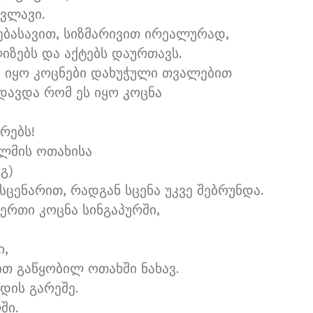
ვლავი.
ებასავით, სიზმარივით ირეალურად,
ზებს და აქტებს დაურთავს.
ი იყო კოცნები დახუჭული თვალებით
დავდა რომ ეს იყო კოცნა
რებს!
ლმის ოთახისა
გ)
ცენარით, რადგან სცენა უკვე შებრუნდა.
ერთი კოცნა სინგაპურში,
ი,
ით გაწყობილ ოთახში ნახავ.
დის გარეშე.
ში.