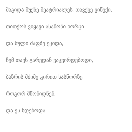
მაგიდა შუქზე შეატრიალეს. თავქვე ვიწექი,
თითქოს ვიყავი ასაწონი ხორცი
და სული ძაფზე ეკიდა,
ჩემ თავს გარედან ვაკვირდებოდი,
ბაზრის მძიმე გირით სასწორზე
როგორ მწონიდნენ.
და ეს ხდებოდა