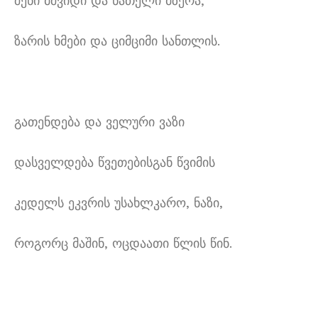
შენი მშვიდი და ნათელი მზერა,
ზარის ხმები და ციმციმი სანთლის.
გათენდება და ველური ვაზი
დასველდება წვეთებისგან წვიმის
კედელს ეკვრის უსახლკარო, ნაზი,
როგორც მაშინ, ოცდაათი წლის წინ.