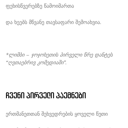
ფეხისწვერებზე წამოიმართა
და ხეებს მწვანე თავსაფარი შემოახვია.
*ლიმბი – ჯოჯოხეთის პირველი წრე დანტეს
“ღვთაებრივ კომედიაში”.
ჩვენი
პირველი
პაემნები
ერთმანეთთან შეხვედრების ყოველი წუთი