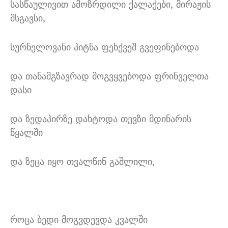
სასწაულივით ამოზრდილი ქალაქები, მირაჟის
მსგავსი,
სურნელოვანი პიტნა ფეხქვეშ გვეფინებოდა
და თანამგზავრად მოგვყვებოდა ფრინველთა
დასი
და ზედაპირზე დახტოდა თევზი მდინარის
წყალში
და ზეცა იყო თვალწინ გაშლილი,
როცა ბედი მოგვდევდა კვალში