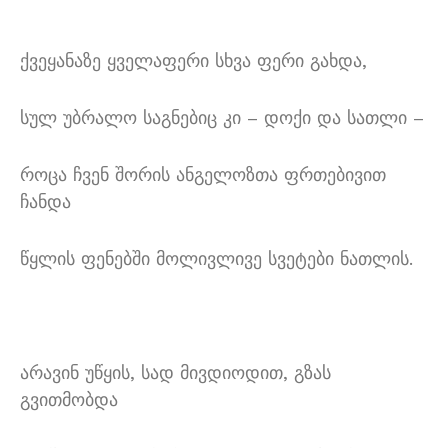
ქვეყანაზე ყველაფერი სხვა ფერი გახდა,
სულ უბრალო საგნებიც კი – დოქი და სათლი –
როცა ჩვენ შორის ანგელოზთა ფრთებივით
ჩანდა
წყლის ფენებში მოლივლივე სვეტები ნათლის.
არავინ უწყის, სად მივდიოდით, გზას
გვითმობდა