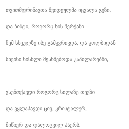
თვითმფრინავთა შვიდეულმა იცვალა გეზი,
და ბინტი, როგორც ხის მერქანი –
ჩემ სხეულზე ისე გამკვრივდა, და კოლბიდან
სხვისი სისხლი მესხმებოდა კაპილარებში,
ვსუნთქავდი როგორც სილაზე თევზი
და ვყლაპავდი ცივ, კრისტალურ,
მიწიერ და დალოცვილ ჰაერს.