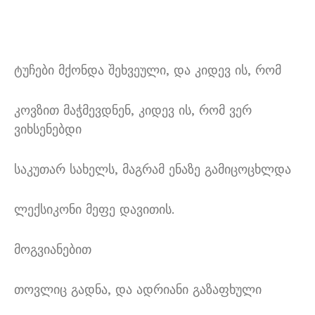
ტუჩები მქონდა შეხვეული, და კიდევ ის, რომ
კოვზით მაჭმევდნენ, კიდევ ის, რომ ვერ
ვიხსენებდი
საკუთარ სახელს, მაგრამ ენაზე გამიცოცხლდა
ლექსიკონი მეფე დავითის.
მოგვიანებით
თოვლიც გადნა, და ადრიანი გაზაფხული