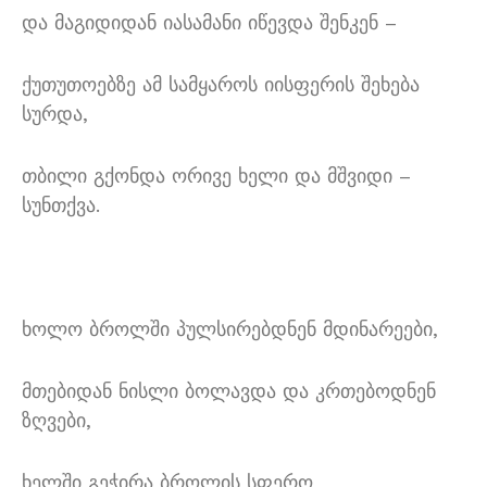
და მაგიდიდან იასამანი იწევდა შენკენ –
ქუთუთოებზე ამ სამყაროს იისფერის შეხება
სურდა,
თბილი გქონდა ორივე ხელი და მშვიდი –
სუნთქვა.
ხოლო ბროლში პულსირებდნენ მდინარეები,
მთებიდან ნისლი ბოლავდა და კრთებოდნენ
ზღვები,
ხელში გეჭირა ბროლის სფერო