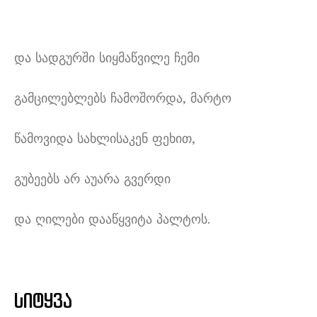
და სადგურში სიყმაწვილე ჩემი
გამცილებლებს ჩამოშორდა, მარტო
წამოვიდა სახლისაკენ ფეხით,
გუბეებს არ აუარა გვერდი
და ღილები დააწყვიტა პალტოს.
სიტყვა