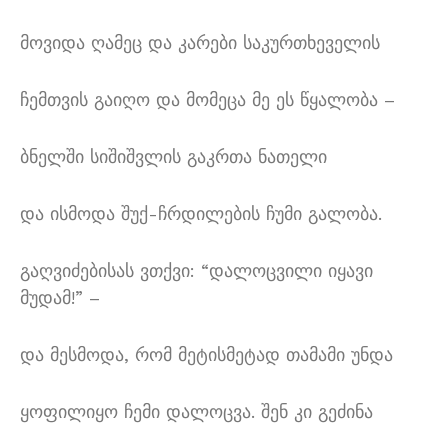
მოვიდა ღამეც და კარები საკურთხეველის
ჩემთვის გაიღო და მომეცა მე ეს წყალობა –
ბნელში სიშიშვლის გაკრთა ნათელი
და ისმოდა შუქ-ჩრდილების ჩუმი გალობა.
გაღვიძებისას ვთქვი: “დალოცვილი იყავი
მუდამ!” –
და მესმოდა, რომ მეტისმეტად თამამი უნდა
ყოფილიყო ჩემი დალოცვა. შენ კი გეძინა