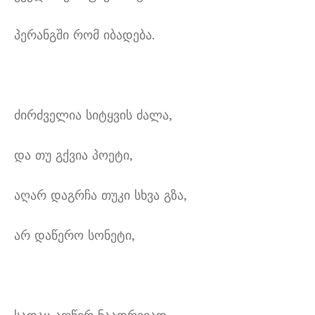
პერანგში რომ იბადება.
ძირძველია სიტყვის ძალა,
და თუ გქვია პოეტი,
აღარ დაგრჩა თუკი სხვა გზა,
არ დაწერო სონეტი,