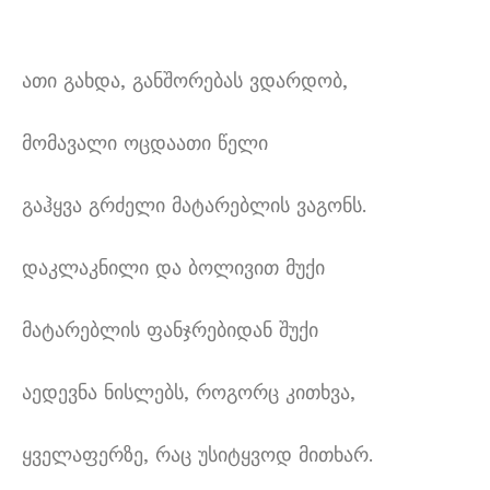
ათი გახდა, განშორებას ვდარდობ,
მომავალი ოცდაათი წელი
გაჰყვა გრძელი მატარებლის ვაგონს.
დაკლაკნილი და ბოლივით მუქი
მატარებლის ფანჯრებიდან შუქი
აედევნა ნისლებს, როგორც კითხვა,
ყველაფერზე, რაც უსიტყვოდ მითხარ.