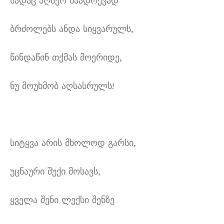
სადაც აღწერ ნაადრევად
ბრძოლებს ანდა სიყვარულს,
წინდაწინ თქმას მოერიდე,
ნუ მოუხმობ აღსასრულს!
სიტყვა არის მხოლოდ გარსი,
უცნაური შუქი მოსავს,
ყველა შენი ლექსი შენზე