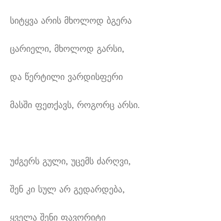
სიტყვა არის მხოლოდ ბგერა
ცარიელი, მხოლოდ გარსი,
და წერტილი ვარდისფერი
მასში ფეთქავს, როგორც არსი.
უძგერს გული, უცემს ძარღვი,
შენ კი სულ არ გედარდება,
ყველა შენი ფავორიტი