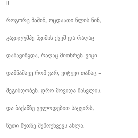
II
როგორც მაშინ, ოცდაათი წლის წინ,
გავილუმპე წვიმის ქვეშ და რაღაც
დამავიწყდა, რაღაც მითხრეს. ვიცი
დამნაშავე რომ ვარ, ვიტყვი თანაც –
შეგინდობენ. დრო მოვიდა წასვლის,
და ბაქანზე ველოდებით საყვირს,
წუთი წუთზე შემოუხვევს ახლა.