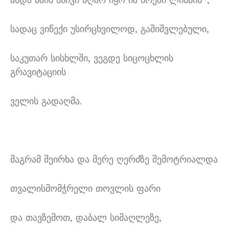
სადაც ვიწექი უსირცხვილოდ, გაშიშვლებული,
საკუთარ სისხლში, ვეგდე სიცოცხლის
გრავიტაციის
ველის გადაღმა.
მაგრამ შეირხა და მერე ღერძზე შემოტრიალდა
თვალისმომჭრელი თოვლის ფარი
და თავზემოთ, დაბალ სიმაღლეზე,