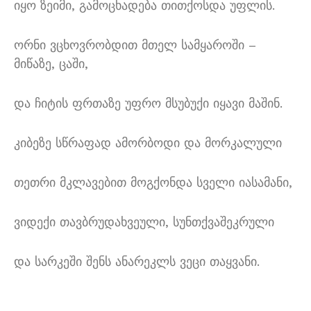
იყო ზეიმი, გამოცხადება თითქოსდა უფლის.
ორნი ვცხოვრობდით მთელ სამყაროში –
მიწაზე, ცაში,
და ჩიტის ფრთაზე უფრო მსუბუქი იყავი მაშინ.
კიბეზე სწრაფად ამორბოდი და მორკალული
თეთრი მკლავებით მოგქონდა სველი იასამანი,
ვიდექი თავბრუდახვეული, სუნთქვაშეკრული
და სარკეში შენს ანარეკლს ვეცი თაყვანი.