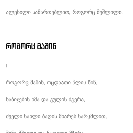
ალესილი სამართებლით, როგორც შეშლილი.
როგორც
მაშინ
I
როგორც მაშინ, ოცდაათი წლის წინ,
ნაბიჯების ხმა და გულის ძგერა,
ძველი სახლი ბაღის მხარეს სარკმლით,