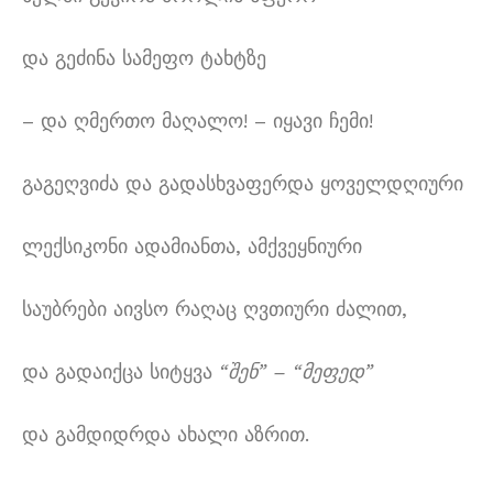
და გეძინა სამეფო ტახტზე
– და ღმერთო მაღალო! – იყავი ჩემი!
გაგეღვიძა და გადასხვაფერდა ყოველდღიური
ლექსიკონი ადამიანთა, ამქვეყნიური
საუბრები აივსო რაღაც ღვთიური ძალით,
და გადაიქცა სიტყვა
“
შენ
” – “
მეფედ
”
და გამდიდრდა ახალი აზრით.