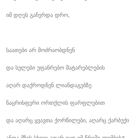
იმ დღეს გაჩერდა დრო,
საათები არ მოძრაობდნენ
და სულები უფანრებო მატარებლების
აღარ დაქროდნენ ლიანდაგებზე
ნაცრისფერი ორთქლის ფარფლებით
და აღარც ყვავთა ქორწილები, აღარც ქარბუქი
ანდა მზის სხივი აღარ იყო იმ წრეში ლიმბის*,