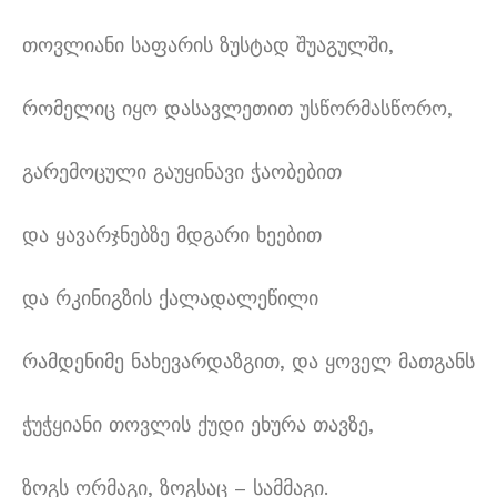
თოვლიანი საფარის ზუსტად შუაგულში,
რომელიც იყო დასავლეთით უსწორმასწორო,
გარემოცული გაუყინავი ჭაობებით
და ყავარჯნებზე მდგარი ხეებით
და რკინიგზის ქალადალეწილი
რამდენიმე ნახევარდაზგით, და ყოველ მათგანს
ჭუჭყიანი თოვლის ქუდი ეხურა თავზე,
ზოგს ორმაგი, ზოგსაც – სამმაგი.