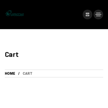
Cart
HOME
CART