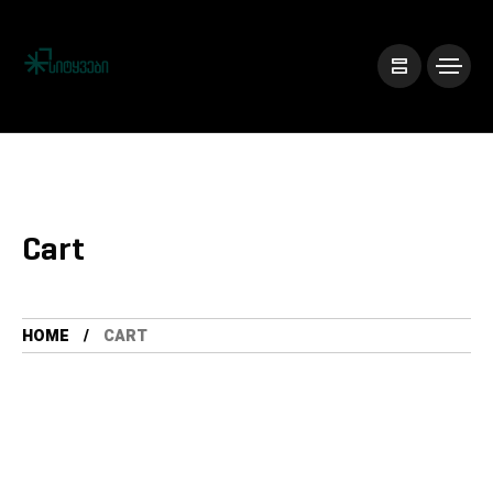
Cart
HOME
CART