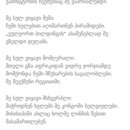
ვაშინგტონის ჩექმებსაც მე ვაპრიალებდი.
მე სულ ვიყავი მუშა:
ჩემი ხელებით აღიმართნენ პირამიდები.
„ვულვორთ ბილდინგის“ ასაშენებლად მე
ვზელდი დუღაბს.
მე სულ ვიყავი მომღერალი:
მთელი გზა აფრიკიდან ვიდრე ჯორჯიამდე
მომქონდა ჩემი მწუხარების საგალობლები.
მე შევქმენი რეგთაიმი.
მე სულ ვიყავი მსხვერპლი:
მაჭრიდნენ ხელებს მე კონგოში ბელგიელები.
მისისიპიში ახლაც ხოლმე ლინჩის წესით
მასამართლებენ.