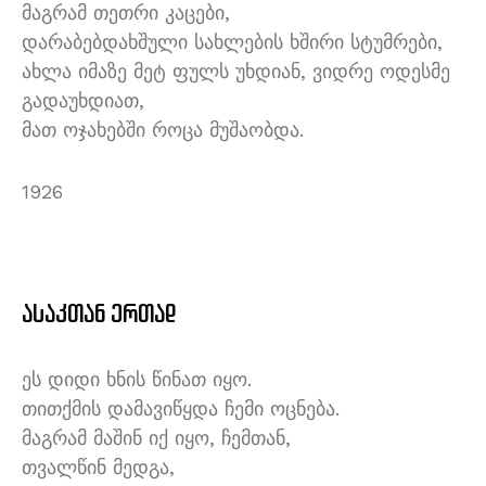
მაგრამ თეთრი კაცები,
დარაბებდახშული სახლების ხშირი სტუმრები,
ახლა იმაზე მეტ ფულს უხდიან, ვიდრე ოდესმე
გადაუხდიათ,
მათ ოჯახებში როცა მუშაობდა.
1926
ასაკთან ერთად
ეს დიდი ხნის წინათ იყო.
თითქმის დამავიწყდა ჩემი ოცნება.
მაგრამ მაშინ იქ იყო, ჩემთან,
თვალწინ მედგა,