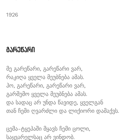
1926
გარეწარი
მე გარეწარი, გარეწარი ვარ,
რაკიღა ყველა მეუბნება ამას.
ჰო, გარეწარი, გარეწარი ვარ,
გარშემო ყველა მეუბნება ამას.
და სადაც არ უნდა წავიდე, ყველგან
თან ჩემი ღვარძლი და ლიქიორი დამაქვს.
ცემა-ტყეპაში მყავს ჩემი ცოლი,
საყვარელსაც არ ვინდობ.