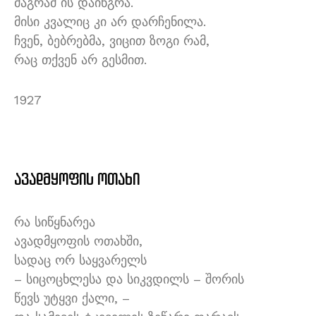
მაგრამ ის დაინგრა.
მისი კვალიც კი არ დარჩენილა.
ჩვენ, ბებრებმა, ვიცით ზოგი რამ,
რაც თქვენ არ გესმით.
1927
ავადმყოფის ოთახი
რა სიწყნარეა
ავადმყოფის ოთახში,
სადაც ორ საყვარელს
– სიცოცხლესა და სიკვდილს ­– შორის
წევს უტყვი ქალი, –