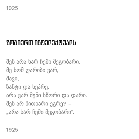
1925
ზოგიერთ ინტელექტუალს
შენ არა ხარ ჩემი მეგობარი.
მე ხომ ღარიბი ვარ,
შავი,
ზანტი და ხეპრე.
არა ვარ შენი სწორი და დარი.
შენ არ მითხარი ეგრე? –
„არა ხარ ჩემი მეგობარი“.
1925