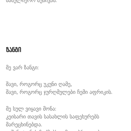
სასულიერო მუსიკას.
ზანგი
მე ვარ ზანგი:
შავი, როგორც უკუნი ღამე,
შავი, როგორც ჯურღმულები ჩემი აფრიკის.
მე სულ ვიყავი მონა:
კეისარი თავის სასახლის საფეხურებს
მარეცხინებდა.