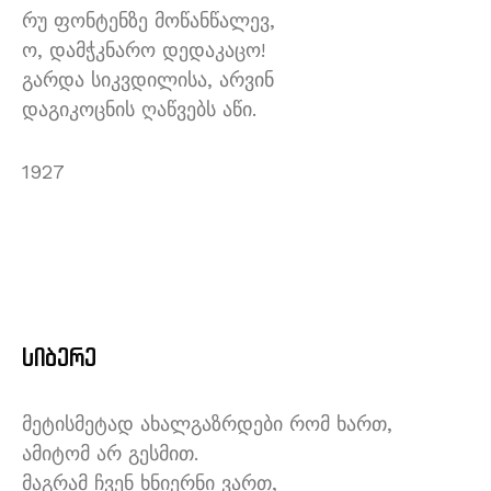
რუ ფონტენზე მოწანწალევ,
ო, დამჭკნარო დედაკაცო!
გარდა სიკვდილისა, არვინ
დაგიკოცნის ღაწვებს აწი.
1927
სიბერე
მეტისმეტად ახალგაზრდები რომ ხართ,
ამიტომ არ გესმით.
მაგრამ ჩვენ ხნიერნი ვართ,