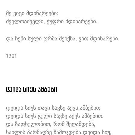
მე ვიცი მდინარეები:
ძველთაძველი, ქუფრი მდინარეები.
და ჩემი სული ღრმა შეიქნა, ვით მდინარენი.
1921
დეიდა სიუს ამბები
დეიდა სიუს თავი სავსე აქვს ამბებით.
დეიდა სიუს გული სავსე აქვს ამბებით.
და ზაფხულობით, რომ შეღამდება,
სახლის პარმაღზე ჩამოჯდება დეიდა სიუ,