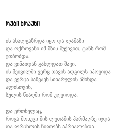
რუბი ბრაუნი
ის ახალგაზრდა იყო და ლამაზი
და ოქროვანი იმ მზის შუქივით, ტანს რომ
უთბობდა.
და ვინაიდან გახლდათ შავი,
ის მეივილში ვერც თავის ადგილს იპოვიდა
და ვერცა საწვავს სიხარულის წმინდა
ალისთვის,
სულის წიაღში რომ უღვიოდა.
და ერთხელაც,
როცა მოხუცი მის ლეთამის პარმაღზე იჯდა
და ვერცხლის ნივთებს აპრიალებდა,