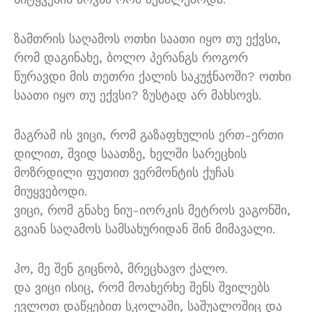
ზამთრის საღამოს ოთხი საათი იყო თუ ექვსი,
რომ დაგინახე, ბოლო პერანგს როგორ
წურავდი მის თეთრი ქალის საკუჭნაოში? ოთხი
საათი იყო თუ ექვსი? ზუსტად არ მახსოვს.
მაგრამ ის ვიცი, რომ გაზაფხულის ერთ-ერთი
დილით, შვიდ საათზე, ხელში სარეცხის
მოზრდილი ფუთით ვერმონტის ქუჩას
მიუყვებოდი.
ვიცი, რომ გნახე ნიუ-იორკის მეტროს ვაგონში,
გვიან საღამოს სამსახურიდან შინ მიმავალი.
ჰო, მე შენ გიცნობ, მრეცხავო ქალო.
და ვიცი ისიც, რომ მოახერხე შენს შვილებს
ევლოთ დაწყებით სკოლაში, საშუალოშიც და