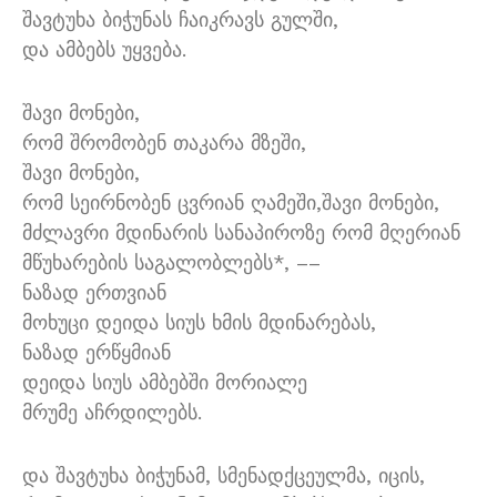
შავტუხა ბიჭუნას ჩაიკრავს გულში,
და ამბებს უყვება.
შავი მონები,
რომ შრომობენ თაკარა მზეში,
შავი მონები,
რომ სეირნობენ ცვრიან ღამეში,შავი მონები,
მძლავრი მდინარის სანაპიროზე რომ მღერიან
მწუხარების საგალობლებს*, ­––
ნაზად ერთვიან
მოხუცი დეიდა სიუს ხმის მდინარებას,
ნაზად ერწყმიან
დეიდა სიუს ამბებში მორიალე
მრუმე აჩრდილებს.
და შავტუხა ბიჭუნამ, სმენადქცეულმა, იცის,