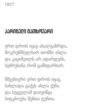
1927
პარიზელი მათხოვარი
ერთ დროს იყავ ახალგაზრდა,
მოკრუნჩხულხარ თოშში ახლა.
და კაციშვილს არ ადარდებს,
ბებრუხანა რომ გამხდარხარ.
მშვენიერი ერთ დროს იყავ,
სახლადა გაქვს ახლა ქუჩა.
და სუყველამ დაივიწყა
სიტკბოება შენთა ტუჩთა.