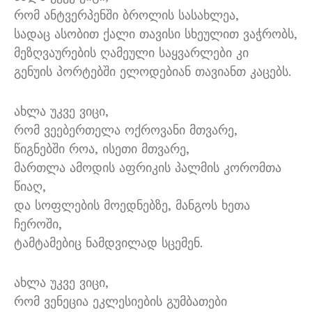
რომ ანტვერპენში ბროლის სასახლეა,
სადაც ასობით ქალი თავისი სხეულით ვაჭრობს,
მეზღვაურების ღამეული საყვარლები კი
გენუის პორტებში ელოდებიან თავიანთ კაცებს.
ახლა უკვე ვიცი,
რომ ვეებერთელა ოქროვანი მთვარე,
წიგნებში როა, ისეთი მთვარე,
მართლა ამოდის აფრიკის პალმის კორომთა
წიაღ,
და სოფლების მოედნებზე, მანგოს ხეთა
ჩეროში,
ტამტამებიც ნამდვილად სცემენ.
ახლა უკვე ვიცი,
რომ ვენეცია ეკლესიების გუმბათები