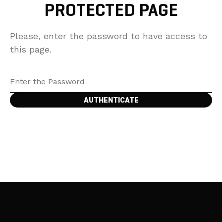
PROTECTED PAGE
Please, enter the password to have access to
this page.