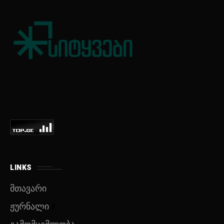
LINKS
მთავარი
ჟურნალი