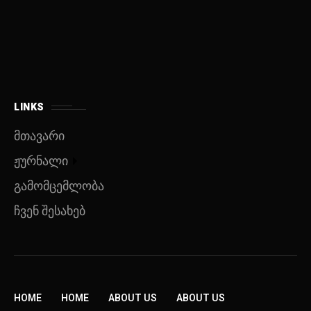
LINKS
მთავარი
ჟურნალი
გამომცემლობა
ჩვენ შესახებ
HOME
HOME
ABOUT US
ABOUT US