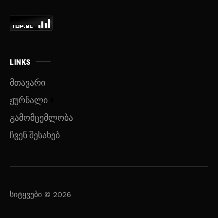
LINKS
მთავარი
ჟურნალი
გამომცემლობა
ჩვენ შესახებ
სიტყვები © 2026