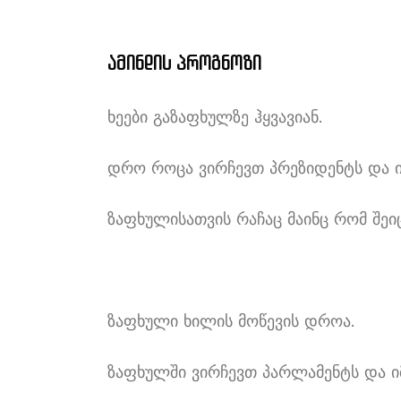
ამინდის პროგნოზი
ხეები გაზაფხულზე ჰყვავიან.
დრო როცა ვირჩევთ პრეზიდენტს და 
ზაფხულისათვის რაჩაც მაინც რომ შეი
ზაფხული ხილის მოწევის დროა.
ზაფხულში ვირჩევთ პარლამენტს და 