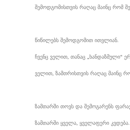
შემოდგომისთვის რაღაც მაინც რომ შე
წიწილებს შემოდგომით ითვლიან.
ჩვენც ველით, თანაც „ხანდაზმული“ ე
ველით, ზამთრისთვის რაღაც მაინც რო
ზამთარში თოვს და შემოგარენს ფარა
ზამთარში ყველა, ყველაფერი კვდება