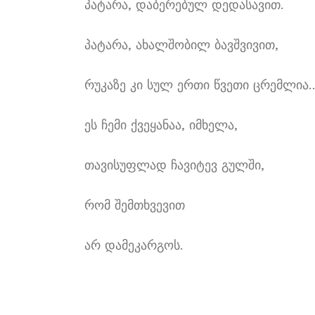
პატარა, დაბერებულ დედასავით.
პატარა, ახალშობილ ბავშვივით,
რუკაზე კი სულ ერთი წვეთი ცრემლია
ეს ჩემი ქვეყანაა, იმხელა,
თავისუფლად ჩავიტევ გულში,
რომ შემთხვევით
არ დამეკარგოს.