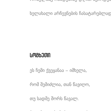
ხელახალი არჩევნების ჩასატარებლად
სომხეთი
ეს ჩემი ქვეყანაა – იმხელა,
რომ შემიძლია, თან წავიღო,
თუ სადმე შორს წავალ.