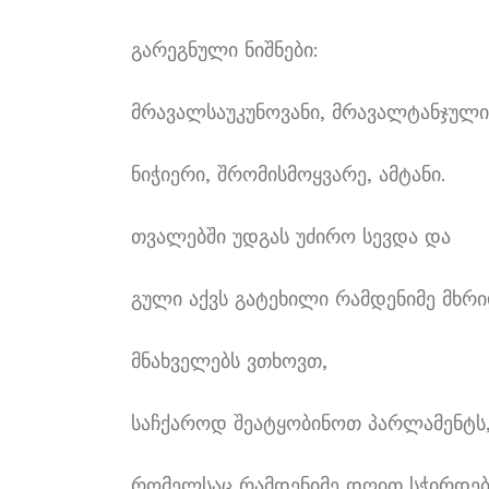
გარეგნული ნიშნები:
მრავალსაუკუნოვანი, მრავალტანჯული
ნიჭიერი, შრომისმოყვარე, ამტანი.
თვალებში უდგას უძირო სევდა და
გული აქვს გატეხილი რამდენიმე მხრი
მნახველებს ვთხოვთ,
საჩქაროდ შეატყობინოთ პარლამენტს
რომელსაც რამდენიმე დღით სჭირდებ