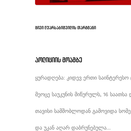
გივი ლუარსაბიშვილის თარგმანი
პოლიციის მოამბე
ყურადღება: კიდევ ერთი საინტერესო 
მეოცე საუკუნის მიწურულს, 16 საათსა 
თავისი სამშობლოდან გამოვიდა სომე
და უკან აღარ დაბრუნებულა…