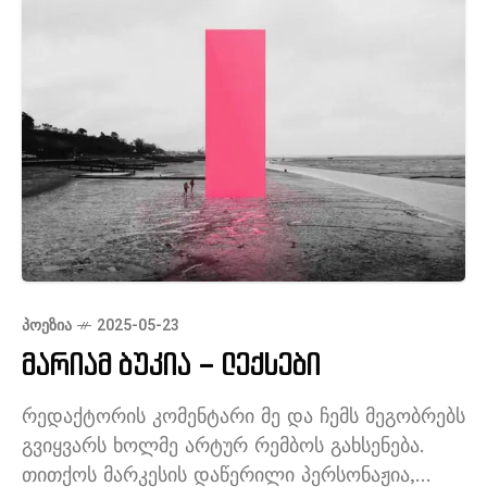
ᲞᲝᲔᲖᲘᲐ
2025-05-23
მარიამ ბუკია – ლექსები
რედაქტორის კომენტარი მე და ჩემს მეგობრებს
გვიყვარს ხოლმე არტურ რემბოს გახსენება.
თითქოს მარკესის დაწერილი პერსონაჟია,