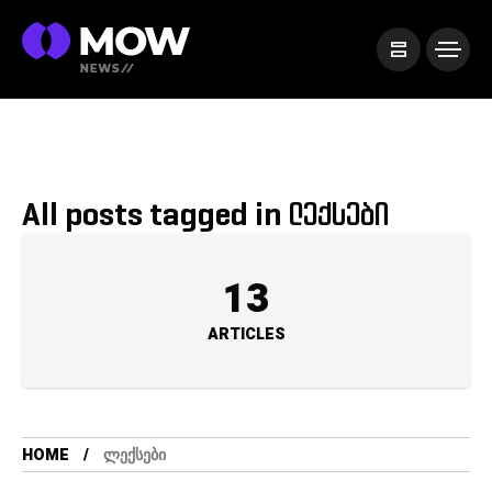
All posts tagged in ლექსები
13
ARTICLES
HOME
ᲚᲔᲥᲡᲔᲑᲘ