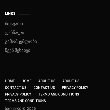
LINKS
მთავარი
ჟურნალი
გამომცემლობა
ჩვენ შესახებ
HOME
HOME
ABOUT US
ABOUT US
CONTACT US
CONTACT US
PRIVACY POLICY
PRIVACY POLICY
TERMS AND CONDITIONS
TERMS AND CONDITIONS
სიტყვები © 2026