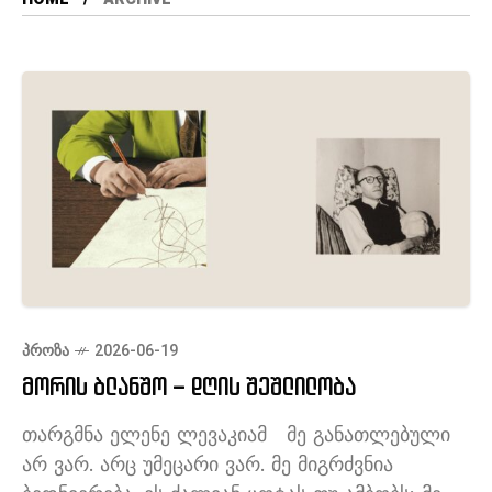
ᲞᲠᲝᲖᲐ
2026-06-19
მორის ბლანშო – დღის შეშლილობა
თარგმნა ელენე ლევაკიამ მე განათლებული
არ ვარ. არც უმეცარი ვარ. მე მიგრძვნია